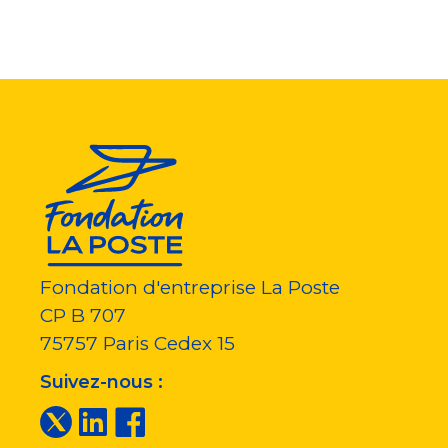
Fondation d'entreprise La Poste
CP B 707
75757
Paris Cedex 15
Suivez-nous :