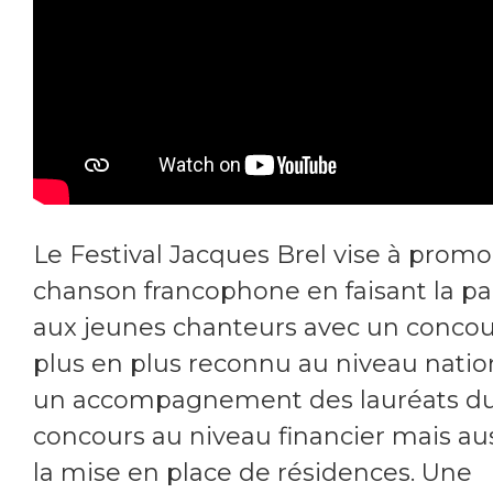
Le Festival Jacques Brel vise à promo
chanson francophone en faisant la par
aux jeunes chanteurs avec un concou
plus en plus reconnu au niveau natio
un accompagnement des lauréats d
concours au niveau financier mais au
la mise en place de résidences. Une