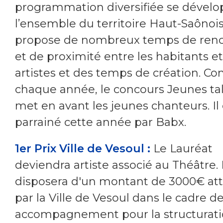
programmation diversifiée se dévelo
l’ensemble du territoire Haut-Saônois.
propose de nombreux temps de renc
et de proximité entre les habitants et
artistes et des temps de création. 
chaque année, le concours Jeunes ta
met en avant les jeunes chanteurs. Il 
parrainé cette année par Babx.
1er Prix Ville de Vesoul :
Le Lauréat
deviendra artiste associé au Théâtre. I
disposera d'un montant de 3000€ att
par la Ville de Vesoul dans le cadre d
accompagnement pour la structuratio