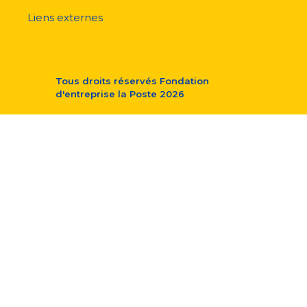
Liens externes
Tous droits réservés
Fondation
d'entreprise la Poste
2026