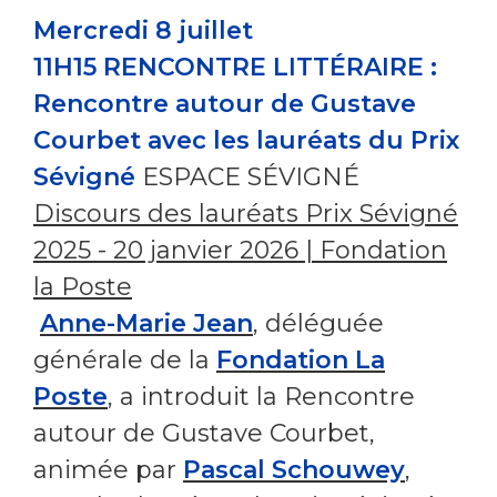
Mercredi 8 juillet
11H15 RENCONTRE LITTÉRAIRE :
Rencontre autour de Gustave
Courbet avec les lauréats du Prix
Sévigné
ESPACE SÉVIGNÉ
Discours des lauréats Prix Sévigné
2025 - 20 janvier 2026 | Fondation
la Poste
Anne-Marie Jean
, déléguée
générale de la
Fondation La
Poste
, a introduit la Rencontre
autour de Gustave Courbet,
animée par
Pascal Schouwey
,