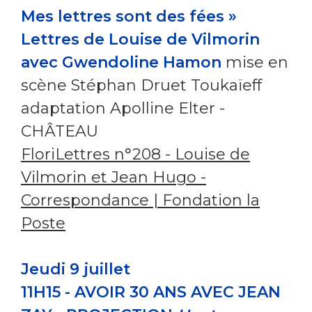
Mes lettres sont des fées »
Lettres de Louise de Vilmorin
avec Gwendoline Hamon
mise en
scène Stéphan Druet Toukaïeff
adaptation Apolline Elter -
CHÂTEAU
FloriLettres n°208 - Louise de
Vilmorin et Jean Hugo -
Correspondance | Fondation la
Poste
Jeudi 9 juillet
11H15 - AVOIR 30 ANS AVEC JEAN