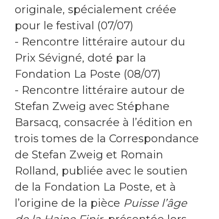
originale, spécialement créée
pour le festival (07/07)
- Rencontre littéraire autour du
Prix Sévigné, doté par la
Fondation La Poste (08/07)
- Rencontre littéraire autour de
Stefan Zweig avec Stéphane
Barsacq, consacrée à l’édition en
trois tomes de la Correspondance
de Stefan Zweig et Romain
Rolland, publiée avec le soutien
de la Fondation La Poste, et à
l’origine de la pièce
Puisse l’âge