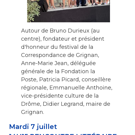
Autour de Bruno Durieux (au
centre), fondateur et président
d'honneur du festival de la
Correspondance de Grignan,
Anne-Marie Jean, déléguée
générale de la Fondation la
Poste, Patricia Picard, conseillère
régionale, Emmanuelle Anthoine,
vice-présidente culture de la
Drôme, Didier Legrand, maire de
Grignan.
Mardi 7 juillet