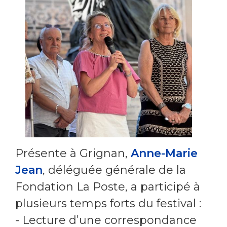
Présente à Grignan,
Anne-Marie
Jean
, déléguée générale de la
Fondation La Poste, a participé à
plusieurs temps forts du festival :
- Lecture d’une correspondance