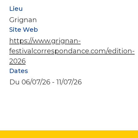
Lieu
Grignan
Site Web
https://www.grignan-
festivalcorrespondance.com/edition-
2026
Dates
Du
06/07/26
-
11/07/26