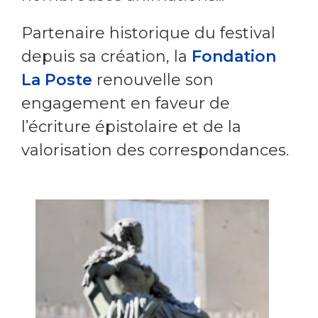
Partenaire historique du festival
depuis sa création, la
Fondation
La Poste
renouvelle son
engagement en faveur de
l’écriture épistolaire et de la
valorisation des correspondances.