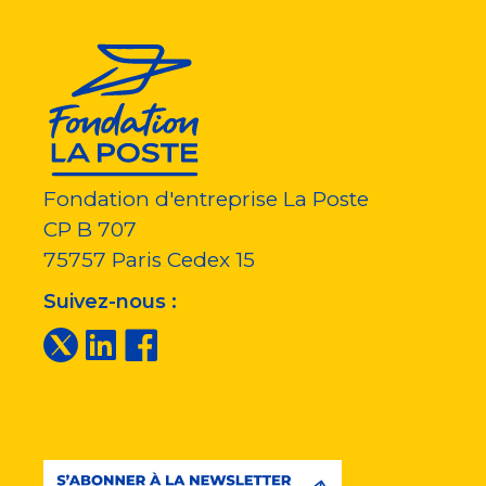
Fondation d'entreprise La Poste
CP B 707
75757
Paris Cedex 15
Suivez-nous :