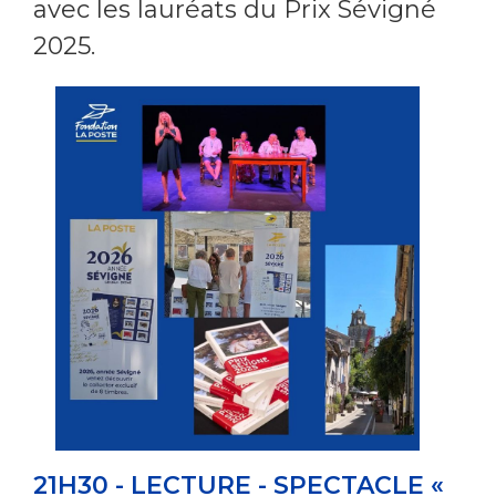
avec les lauréats du Prix Sévigné
2025.
21H30 - LECTURE - SPECTACLE «