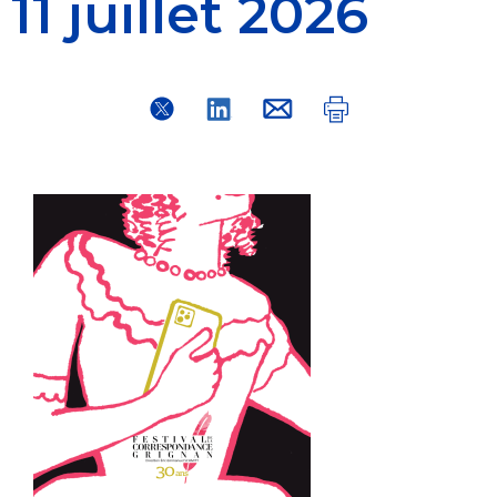
11 juillet 2026