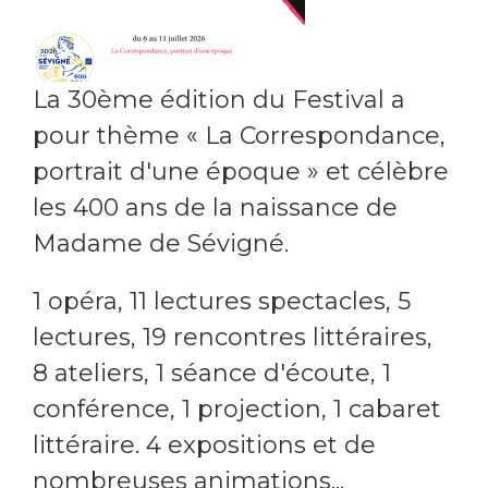
La 30ème édition du Festival a
pour thème « La Correspondance,
portrait d'une époque » et célèbre
les 400 ans de la naissance de
Madame de Sévigné.
1 opéra, 11 lectures spectacles, 5
lectures, 19 rencontres littéraires,
8 ateliers, 1 séance d'écoute, 1
conférence, 1 projection, 1 cabaret
littéraire. 4 expositions et de
nombreuses animations...