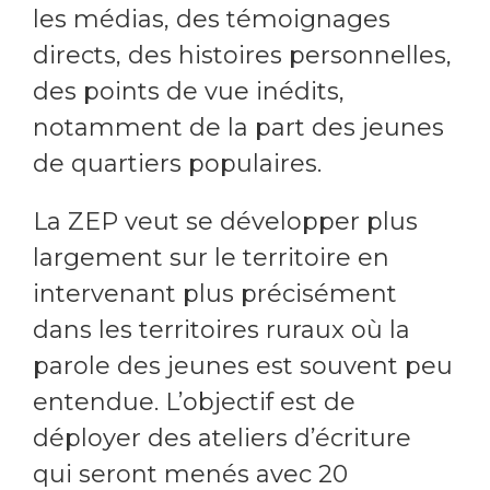
les médias, des témoignages
directs, des histoires personnelles,
des points de vue inédits,
notamment de la part des jeunes
de quartiers populaires.
La ZEP veut se développer plus
largement sur le territoire en
intervenant plus précisément
dans les territoires ruraux où la
parole des jeunes est souvent peu
entendue. L’objectif est de
déployer des ateliers d’écriture
qui seront menés avec 20