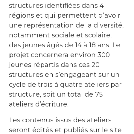
structures identifiées dans 4
régions et qui permettent d’avoir
une représentation de la diversité,
notamment sociale et scolaire,
des jeunes âgés de 14 à 18 ans. Le
projet concernera environ 300
jeunes répartis dans ces 20
structures en s’engageant sur un
cycle de trois à quatre ateliers par
structure, soit un total de 75
ateliers d’écriture.
Les contenus issus des ateliers
seront édités et publiés sur le site