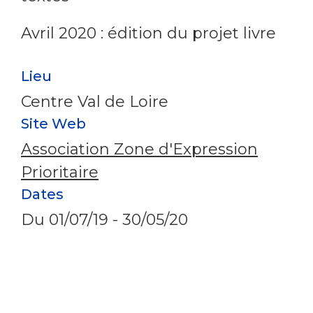
Avril 2020 : édition du projet livre
Lieu
Centre Val de Loire
Site Web
Association Zone d'Expression
Prioritaire
Dates
Du
01/07/19
-
30/05/20