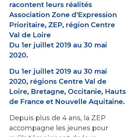
racontent leurs réalités
Association Zone d'Expression
Prioritaire, ZEP,
région Centre
Val de Loire
Du 1er juillet 2019 au 30 mai
2020.
Du 1er juillet 2019 au 30 mai
2020, régions Centre Val de
Loire, Bretagne, Occitanie, Hauts
de France et Nouvelle Aquitaine.
Depuis plus de 4 ans, la ZEP
accompagne les jeunes pour