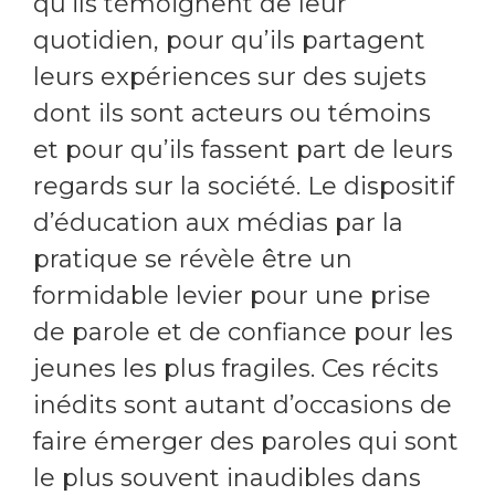
qu’ils témoignent de leur
quotidien, pour qu’ils partagent
leurs expériences sur des sujets
dont ils sont acteurs ou témoins
et pour qu’ils fassent part de leurs
regards sur la société. Le dispositif
d’éducation aux médias par la
pratique se révèle être un
formidable levier pour une prise
de parole et de confiance pour les
jeunes les plus fragiles. Ces récits
inédits sont autant d’occasions de
faire émerger des paroles qui sont
le plus souvent inaudibles dans