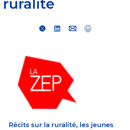
ruralité
Récits sur
la ruralité, les jeunes