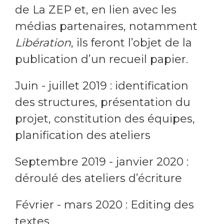
de La ZEP et, en lien avec les
médias partenaires, notamment
Libération
, ils feront l’objet de la
publication d’un recueil papier.
Juin - juillet 2019 : identification
des structures, présentation du
projet, constitution des équipes,
planification des ateliers
Septembre 2019 - janvier 2020 :
déroulé des ateliers d’écriture
Février - mars 2020 : Editing des
textes