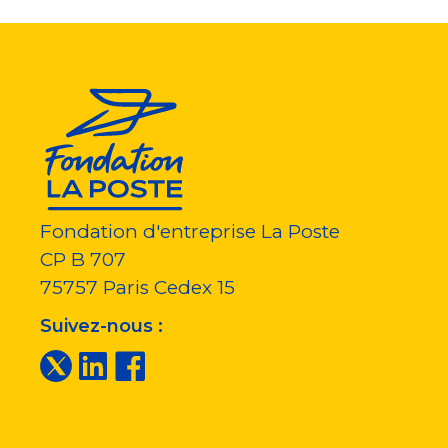
Fondation d'entreprise La Poste
CP B 707
75757
Paris Cedex 15
Suivez-nous :