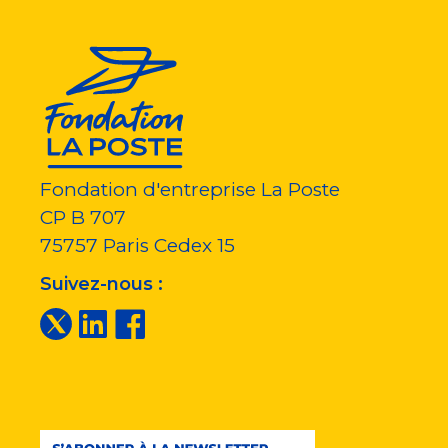
Fondation d'entreprise La Poste
CP B 707
75757
Paris Cedex 15
Suivez-nous :