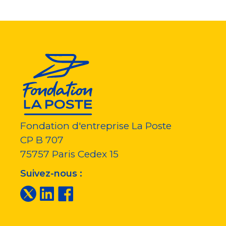
Fondation d'entreprise La Poste
CP B 707
75757
Paris Cedex 15
Suivez-nous :