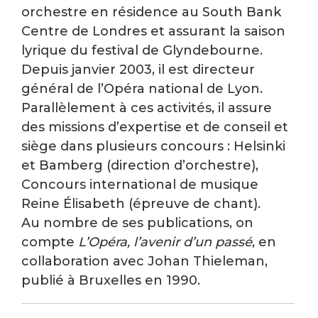
orchestre en résidence au South Bank
Centre de Londres et assurant la saison
lyrique du festival de Glyndebourne.
Depuis janvier 2003, il est directeur
général de l’Opéra national de Lyon.
Parallèlement à ces activités, il assure
des missions d’expertise et de conseil et
siège dans plusieurs concours : Helsinki
et Bamberg (direction d’orchestre),
Concours international de musique
Reine Élisabeth (épreuve de chant).
Au nombre de ses publications, on
compte
L’Opéra, l’avenir d’un passé
, en
collaboration avec Johan Thieleman,
publié à Bruxelles en 1990.