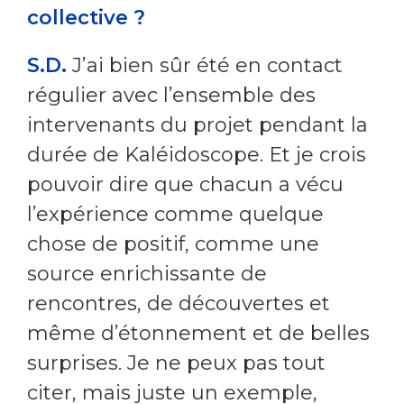
collective ?
S.D.
J’ai bien sûr été en contact
régulier avec l’ensemble des
intervenants du projet pendant la
durée de Kaléidoscope. Et je crois
pouvoir dire que chacun a vécu
l’expérience comme quelque
chose de positif, comme une
source enrichissante de
rencontres, de découvertes et
même d’étonnement et de belles
surprises. Je ne peux pas tout
citer, mais juste un exemple,