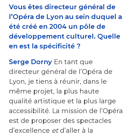
Vous êtes directeur général de
l’Opéra de Lyon au sein duquel a
été créé en 2004 un pôle de
développement culturel. Quelle
en est la spécificité ?
Serge Dorny
En tant que
directeur général de l’Opéra de
Lyon, je tiens à réunir, dans le
même projet, la plus haute
qualité artistique et la plus large
accessibilité. La mission de l’Opéra
est de proposer des spectacles
d’excellence
et
d’aller à la