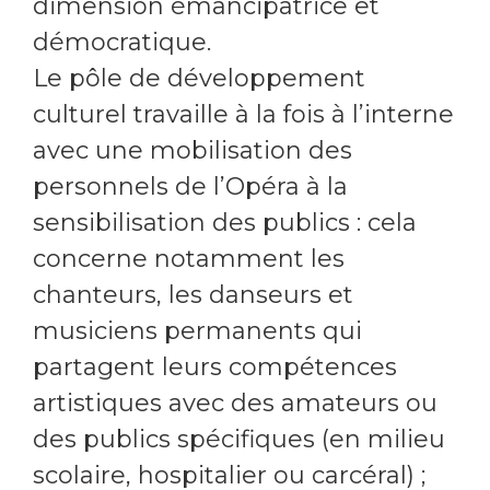
dimension émancipatrice et
démocratique.
Le pôle de développement
culturel travaille à la fois à l’interne
avec une mobilisation des
personnels de l’Opéra à la
sensibilisation des publics : cela
concerne notamment les
chanteurs, les danseurs et
musiciens permanents qui
partagent leurs compétences
artistiques avec des amateurs ou
des publics spécifiques (en milieu
scolaire, hospitalier ou carcéral) ;