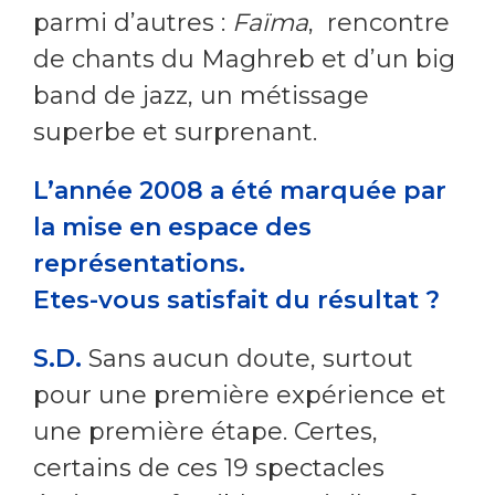
parmi d’autres :
Faïma
, rencontre
de chants du Maghreb et d’un big
band de jazz, un métissage
superbe et surprenant.
L’année 2008 a été marquée par
la mise en espace des
représentations.
Etes-vous satisfait du résultat ?
S.D.
Sans aucun doute, surtout
pour une première expérience et
une première étape. Certes,
certains de ces 19 spectacles