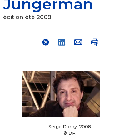
Jungerman
édition été 2008
Serge Dorny, 2008
© DR