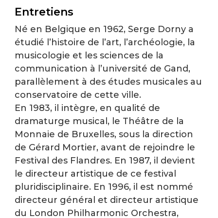
Entretiens
Né en Belgique en 1962, Serge Dorny a
étudié l’histoire de l’art, l’archéologie, la
musicologie et les sciences de la
communication à l’université de Gand,
parallèlement à des études musicales au
conservatoire de cette ville.
En 1983, il intègre, en qualité de
dramaturge musical, le Théâtre de la
Monnaie de Bruxelles, sous la direction
de Gérard Mortier, avant de rejoindre le
Festival des Flandres. En 1987, il devient
le directeur artistique de ce festival
pluridisciplinaire. En 1996, il est nommé
directeur général et directeur artistique
du London Philharmonic Orchestra,