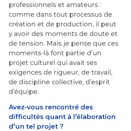
professionnels et amateurs :
comme dans tout processus de
création et de production, il peut
y avoir des moments de doute et
de tension. Mais je pense que ces
moments-là font partie d’un
projet culturel qui avait ses
exigences de rigueur, de travail,
de discipline collective, d’esprit
d’équipe.
Avez-vous rencontré des
difficultés quant à l’élaboration
d’un tel projet ?