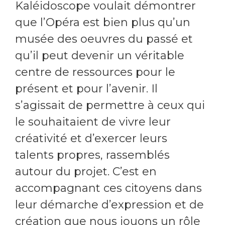
Kaléidoscope voulait démontrer
que l’Opéra est bien plus qu’un
musée des oeuvres du passé et
qu’il peut devenir un véritable
centre de ressources pour le
présent et pour l’avenir. Il
s’agissait de permettre à ceux qui
le souhaitaient de vivre leur
créativité et d’exercer leurs
talents propres, rassemblés
autour du projet. C’est en
accompagnant ces citoyens dans
leur démarche d’expression et de
création que nous jouons un rôle