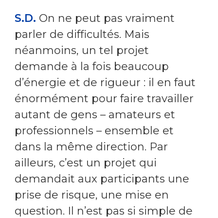
S.D.
On ne peut pas vraiment
parler de difficultés. Mais
néanmoins, un tel projet
demande à la fois beaucoup
d’énergie et de rigueur : il en faut
énormément pour faire travailler
autant de gens – amateurs et
professionnels – ensemble et
dans la même direction. Par
ailleurs, c’est un projet qui
demandait aux participants une
prise de risque, une mise en
question. Il n’est pas si simple de