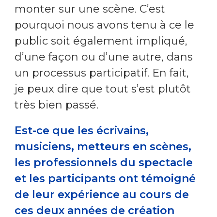
monter sur une scène. C’est
pourquoi nous avons tenu à ce le
public soit également impliqué,
d’une façon ou d’une autre, dans
un processus participatif. En fait,
je peux dire que tout s’est plutôt
très bien passé.
Est-ce que les écrivains,
musiciens, metteurs en scènes,
les professionnels du spectacle
et les participants ont témoigné
de leur expérience au cours de
ces deux années de création