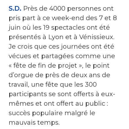
S.D.
Près de 4000 personnes ont
pris part à ce week-end des 7 et 8
juin où les 19 spectacles ont été
présentés à Lyon et à Vénissieux.
Je crois que ces journées ont été
vécues et partagées comme une
« fête de fin de projet », le point
d’orgue de près de deux ans de
travail, une fête que les 300
participants se sont offerts à eux-
mêmes et ont offert au public :
succès populaire malgré le
mauvais temps.