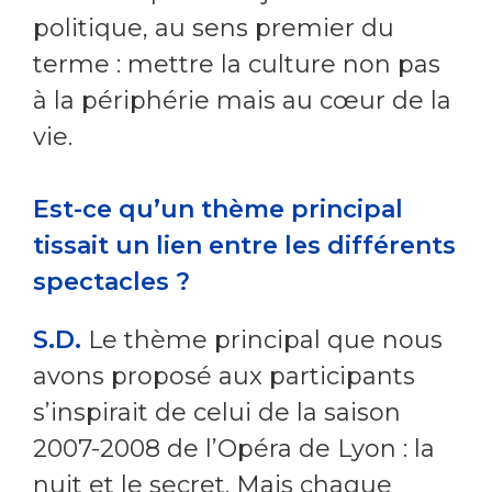
politique, au sens premier du
terme : mettre la culture non pas
à la périphérie mais au cœur de la
vie.
Est-ce qu’un thème principal
tissait un lien entre les différents
spectacles ?
S.D.
Le thème principal que nous
avons proposé aux participants
s’inspirait de celui de la saison
2007-2008 de l’Opéra de Lyon : la
nuit et le secret. Mais chaque