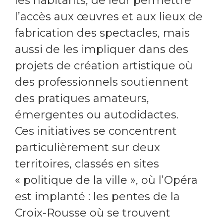
les habitants, de leur permettre
l’accès aux œuvres et aux lieux de
fabrication des spectacles, mais
aussi de les impliquer dans des
projets de création artistique où
des professionnels soutiennent
des pratiques amateurs,
émergentes ou autodidactes.
Ces initiatives se concentrent
particulièrement sur deux
territoires, classés en sites
« politique de la ville », où l’Opéra
est implanté : les pentes de la
Croix-Rousse où se trouvent