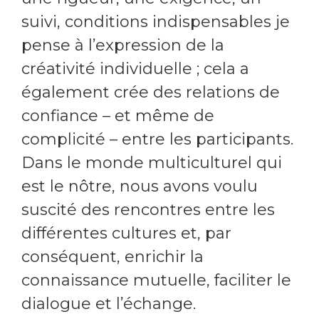
suivi, conditions indispensables je
pense à l’expression de la
créativité individuelle ; cela a
également crée des relations de
confiance – et même de
complicité – entre les participants.
Dans le monde multiculturel qui
est le nôtre, nous avons voulu
suscité des rencontres entre les
différentes cultures et, par
conséquent, enrichir la
connaissance mutuelle, faciliter le
dialogue et l’échange.