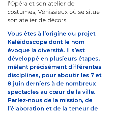
l’Opéra et son atelier de
costumes, Vénissieux où se situe
son atelier de décors.
Vous êtes à l’origine du projet
Kaléidoscope dont le nom
évoque la diversité. Il s’est
développé en plusieurs étapes,
mêlant précisément différentes
disciplines, pour aboutir les 7 et
8 juin derniers à de nombreux
spectacles au cœur de la ville.
Parlez-nous de la mission, de
l’élaboration et de la teneur de