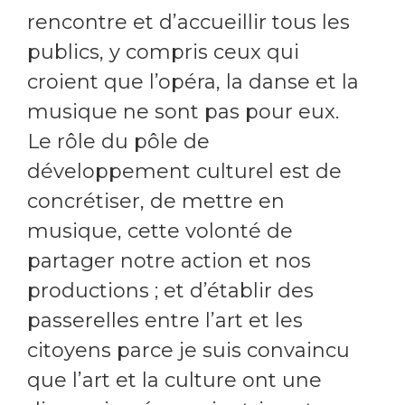
rencontre et d’accueillir tous les
publics, y compris ceux qui
croient que l’opéra, la danse et la
musique ne sont pas pour eux.
Le rôle du pôle de
développement culturel est de
concrétiser, de mettre en
musique, cette volonté de
partager notre action et nos
productions ; et d’établir des
passerelles entre l’art et les
citoyens parce je suis convaincu
que l’art et la culture ont une