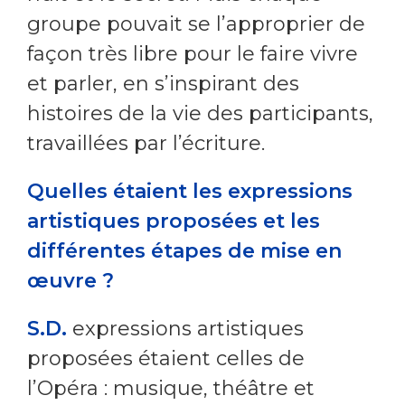
groupe pouvait se l’approprier de
façon très libre pour le faire vivre
et parler, en s’inspirant des
histoires de la vie des participants,
travaillées par l’écriture.
Quelles étaient les expressions
artistiques proposées et les
différentes étapes de mise en
œuvre
?
S.D.
expressions artistiques
proposées étaient celles de
l’Opéra : musique, théâtre et