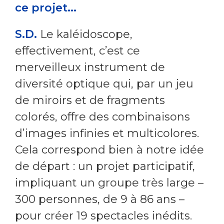
ce projet...
S.D.
Le kaléidoscope,
effectivement, c’est ce
merveilleux instrument de
diversité optique qui, par un jeu
de miroirs et de fragments
colorés, offre des combinaisons
d’images infinies et multicolores.
Cela correspond bien à notre idée
de départ : un projet participatif,
impliquant un groupe très large –
300 personnes, de 9 à 86 ans –
pour créer 19 spectacles inédits.