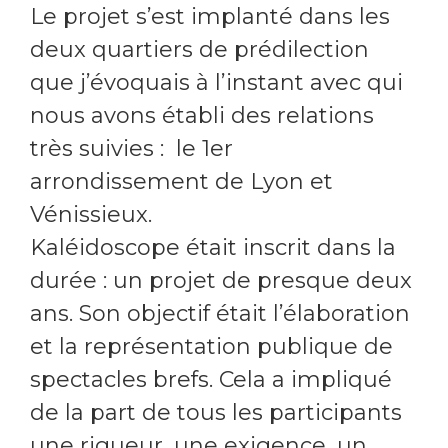
Le projet s’est implanté dans les
deux quartiers de prédilection
que j’évoquais à l’instant avec qui
nous avons établi des relations
très suivies : le 1er
arrondissement de Lyon et
Vénissieux.
Kaléidoscope était inscrit dans la
durée : un projet de presque deux
ans. Son objectif était l’élaboration
et la représentation publique de
spectacles brefs. Cela a impliqué
de la part de tous les participants
une rigueur, une exigence, un