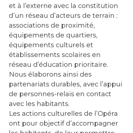
et à l’externe avec la constitution
d’un réseau d’acteurs de terrain :
associations de proximité,
équipements de quartiers,
équipements culturels et
établissements scolaires en
réseau d’éducation prioritaire.
Nous élaborons ainsi des
partenariats durables, avec l’appui
de personnes-relais en contact
avec les habitants.
Les actions culturelles de l’Opéra
ont pour objectif d’accompagner