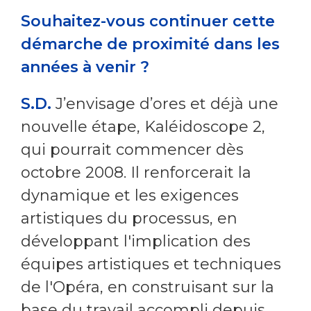
Souhaitez-vous continuer cette
démarche de proximité dans les
années à venir ?
S.D.
J’envisage d’ores et déjà une
nouvelle étape, Kaléidoscope 2,
qui pourrait commencer dès
octobre 2008. Il renforcerait la
dynamique et les exigences
artistiques du processus, en
développant l'implication des
équipes artistiques et techniques
de l'Opéra, en construisant sur la
base du travail accompli depuis