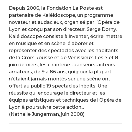
Depuis 2006, la Fondation La Poste est
partenaire de Kaléidoscope, un programme
novateur et audacieux, organisé par l’Opéra de
Lyon et conçu par son directeur, Serge Dorny.
Kaléidoscope consiste à inventer, écrire, mettre
en musique et en scène, élaborer et
représenter des spectacles avec les habitants
de la Croix Rousse et de Vénissieux. Les 7 et 8
juin derniers, les chanteurs-danseurs-acteurs
amateurs, de 9 à 86 ans, qui pour la plupart
n’étaient jamais montés sur une scène ont
offert au public 19 spectacles inédits. Une
réussite qui encourage le directeur et les
équipes artistiques et techniques de l’Opéra de
Lyon à poursuivre cette action...
(Nathalie Jungerman, juin 2008)