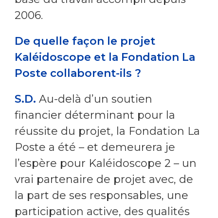
2006.
De quelle façon le projet
Kaléidoscope et la Fondation La
Poste collaborent-ils ?
S.D.
Au-delà d’un soutien
financier déterminant pour la
réussite du projet, la Fondation La
Poste a été – et demeurera je
l’espère pour Kaléidoscope 2 – un
vrai partenaire de projet avec, de
la part de ses responsables, une
participation active, des qualités