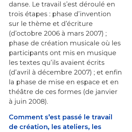
danse. Le travail s’est déroulé en
trois étapes : phase d’invention
sur le thème et d’écriture
(d’octobre 2006 à mars 2007) ;
phase de création musicale où les
participants ont mis en musique
les textes qu’ils avaient écrits
(d’avril à décembre 2007) ; et enfin
la phase de mise en espace et en
théâtre de ces formes (de janvier
à juin 2008).
Comment s’est passé le travail
de création, les ateliers, les