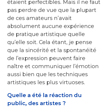
étaient perfectibles. Mais il ne faut
pas perdre de vue que la plupart
de ces amateurs n’avait
absolument aucune expérience
de pratique artistique quelle
qu’elle soit. Cela étant, je pense
que la sincérité et la spontanéité
de l’expression peuvent faire
naître et communiquer l’émotion
aussi bien que les techniques
artistiques les plus virtuoses.
Quelle a été la réaction du
public, des artistes ?