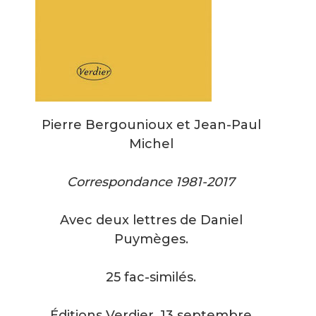
Pierre Bergounioux et Jean-Paul
Michel
Correspondance 1981-2017
Avec deux lettres de Daniel
Puymèges.
25 fac-similés.
Éditions Verdier, 13 septembre