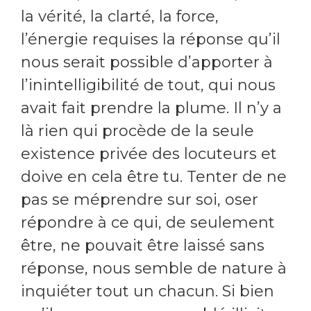
la vérité, la clarté, la force,
l’énergie requises la réponse qu’il
nous serait possible d’apporter à
l’inintelligibilité de tout, qui nous
avait fait prendre la plume. Il n’y a
là rien qui procède de la seule
existence privée des locuteurs et
doive en cela être tu. Tenter de ne
pas se méprendre sur soi, oser
répondre à ce qui, de seulement
être, ne pouvait être laissé sans
réponse, nous semble de nature à
inquiéter tout un chacun. Si bien