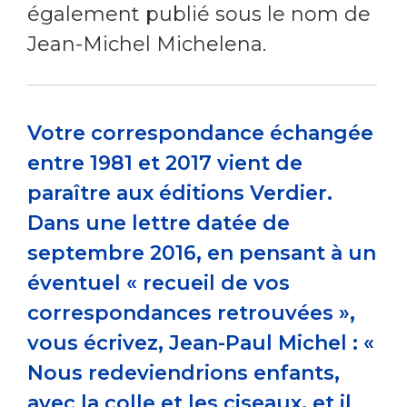
également publié sous le nom de
Jean-Michel Michelena.
Votre correspondance échangée
entre 1981 et 2017 vient de
paraître aux éditions Verdier.
Dans une lettre datée de
septembre 2016, en pensant à un
éventuel « recueil de vos
correspondances retrouvées »,
vous écrivez, Jean-Paul Michel : «
Nous redeviendrions enfants,
avec la colle et les ciseaux, et il