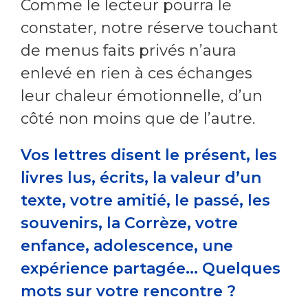
Comme le lecteur pourra le
constater, notre réserve touchant
de menus faits privés n’aura
enlevé en rien à ces échanges
leur chaleur émotionnelle, d’un
côté non moins que de l’autre.
Vos lettres disent le présent, les
livres lus, écrits, la valeur d’un
texte, votre amitié, le passé, les
souvenirs, la Corrèze, votre
enfance, adolescence, une
expérience partagée... Quelques
mots sur votre rencontre ?