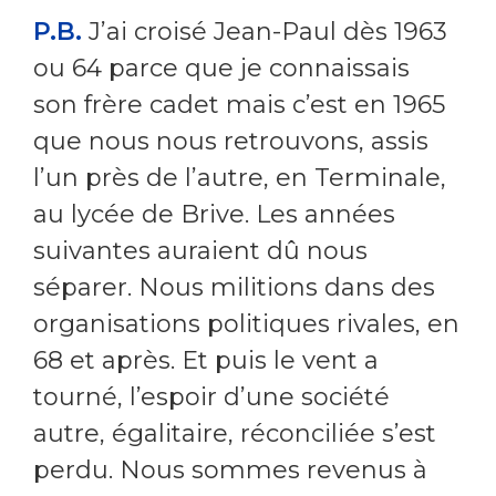
P.B.
J’ai croisé Jean-Paul dès 1963
ou 64 parce que je connaissais
son frère cadet mais c’est en 1965
que nous nous retrouvons, assis
l’un près de l’autre, en Terminale,
au lycée de Brive. Les années
suivantes auraient dû nous
séparer. Nous militions dans des
organisations politiques rivales, en
68 et après. Et puis le vent a
tourné, l’espoir d’une société
autre, égalitaire, réconciliée s’est
perdu. Nous sommes revenus à