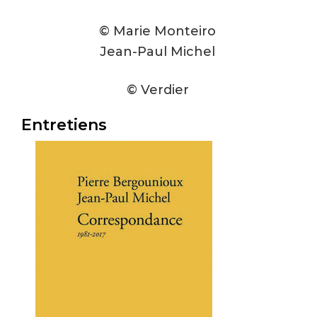
© Marie Monteiro
Jean-Paul Michel
© Verdier
Entretiens