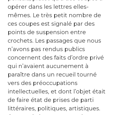
opérer dans les lettres elles-
mêmes. Le très petit nombre de
ces coupes est signalé par des
points de suspension entre
crochets. Les passages que nous
n’avons pas rendus publics
concernent des faits d’ordre privé
qui n’avaient aucunement à
paraître dans un recueil tourné
vers des préoccupations
intellectuelles, et dont l’objet était
de faire état de prises de parti
littéraires, politiques, artistiques.