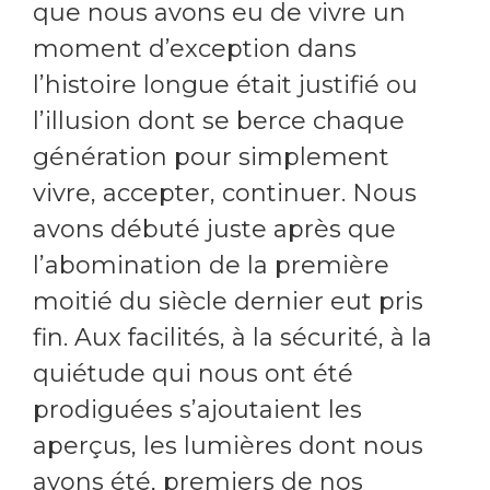
que nous avons eu de vivre un
moment d’exception dans
l’histoire longue était justifié ou
l’illusion dont se berce chaque
génération pour simplement
vivre, accepter, continuer. Nous
avons débuté juste après que
l’abomination de la première
moitié du siècle dernier eut pris
fin. Aux facilités, à la sécurité, à la
quiétude qui nous ont été
prodiguées s’ajoutaient les
aperçus, les lumières dont nous
avons été, premiers de nos