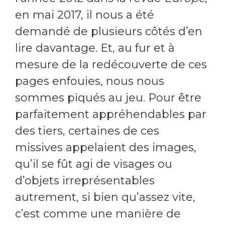
en mai 2017, il nous a été
demandé de plusieurs côtés d’en
lire davantage. Et, au fur et à
mesure de la redécouverte de ces
pages enfouies, nous nous
sommes piqués au jeu. Pour être
parfaitement appréhendables par
des tiers, certaines de ces
missives appelaient des images,
qu’il se fût agi de visages ou
d’objets irreprésentables
autrement, si bien qu’assez vite,
c’est comme une manière de