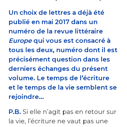
Un choix de lettres a déjà été
publié en mai 2017 dans un
numéro de la revue littéraire
Europe
qui vous est consacré à
tous les deux, numéro dont il est
précisément question dans les
derniers échanges du présent
volume. Le temps de l’écriture
et le temps de la vie semblent se
rejoindre...
P.B.
Si elle n’agit pas en retour sur
la vie, l’écriture ne vaut pas une