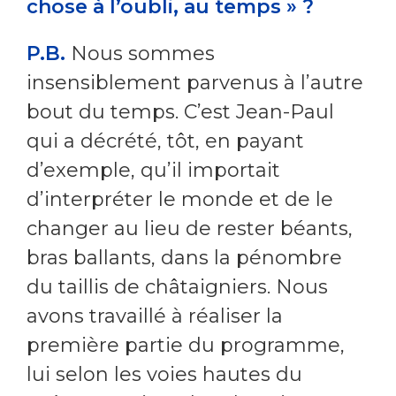
chose à l’oubli, au temps » ?
P.B.
Nous sommes
insensiblement parvenus à l’autre
bout du temps. C’est Jean-Paul
qui a décrété, tôt, en payant
d’exemple, qu’il importait
d’interpréter le monde et de le
changer au lieu de rester béants,
bras ballants, dans la pénombre
du taillis de châtaigniers. Nous
avons travaillé à réaliser la
première partie du programme,
lui selon les voies hautes du