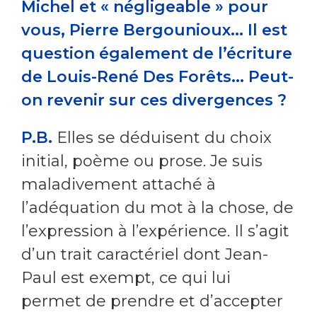
Michel et « négligeable » pour
vous, Pierre Bergounioux... Il est
question également de l’écriture
de Louis-René Des Forêts... Peut-
on revenir sur ces divergences ?
P.B.
Elles se déduisent du choix
initial, poème ou prose. Je suis
maladivement attaché à
l’adéquation du mot à la chose, de
l’expression à l’expérience. Il s’agit
d’un trait caractériel dont Jean-
Paul est exempt, ce qui lui
permet de prendre et d’accepter