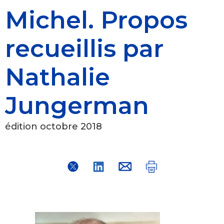
Michel. Propos
recueillis par
Nathalie
Jungerman
édition octobre 2018