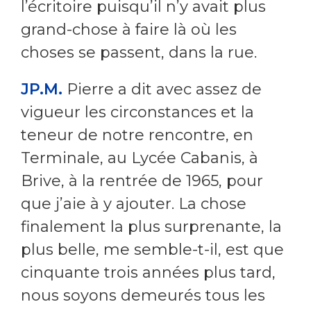
l’écritoire puisqu’il n’y avait plus
grand-chose à faire là où les
choses se passent, dans la rue.
JP.M.
Pierre a dit avec assez de
vigueur les circonstances et la
teneur de notre rencontre, en
Terminale, au Lycée Cabanis, à
Brive, à la rentrée de 1965, pour
que j’aie à y ajouter. La chose
finalement la plus surprenante, la
plus belle, me semble-t-il, est que
cinquante trois années plus tard,
nous soyons demeurés tous les