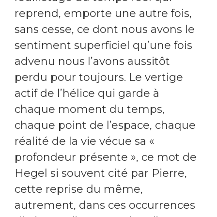
reprend, emporte une autre fois,
sans cesse, ce dont nous avons le
sentiment superficiel qu’une fois
advenu nous l’avons aussitôt
perdu pour toujours. Le vertige
actif de l’hélice qui garde à
chaque moment du temps,
chaque point de l’espace, chaque
réalité de la vie vécue sa «
profondeur présente », ce mot de
Hegel si souvent cité par Pierre,
cette reprise du même,
autrement, dans ces occurrences