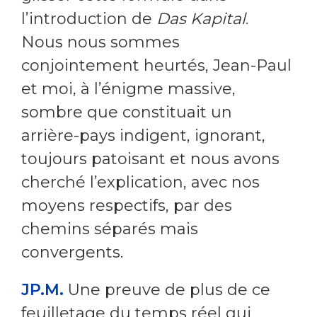
l’introduction de
Das Kapital
.
Nous nous sommes
conjointement heurtés, Jean-Paul
et moi, à l’énigme massive,
sombre que constituait un
arrière-pays indigent, ignorant,
toujours patoisant et nous avons
cherché l’explication, avec nos
moyens respectifs, par des
chemins séparés mais
convergents.
JP.M.
Une preuve de plus de ce
feuilletage du temps réel qui