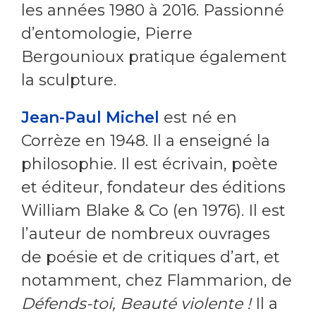
les années 1980 à 2016. Passionné
d’entomologie, Pierre
Bergounioux pratique également
la sculpture.
Jean-Paul Michel
est né en
Corrèze en 1948. Il a enseigné la
philosophie. Il est écrivain, poète
et éditeur, fondateur des éditions
William Blake & Co (en 1976). Il est
l’auteur de nombreux ouvrages
de poésie et de critiques d’art, et
notamment, chez Flammarion, de
Défends-toi, Beauté violente !
Il a