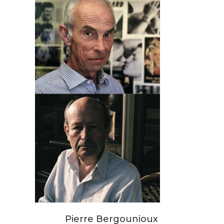
Pierre Bergounioux