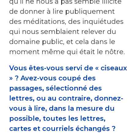
qu’il ne nous a pas semblé illicite
de donner à lire publiquement
des méditations, des inquiétudes
qui nous semblaient relever du
domaine public, et cela dans le
moment même qui était le nôtre.
Vous êtes-vous servi de « ciseaux
» ? Avez-vous coupé des
passages, sélectionné des
lettres, ou au contraire, donnez-
vous à lire, dans la mesure du
possible, toutes les lettres,
cartes et courriels échangés ?