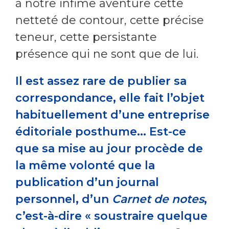
à notre infime aventure cette
netteté de contour, cette précise
teneur, cette persistante
présence qui ne sont que de lui.
Il est assez rare de publier sa
correspondance, elle fait l’objet
habituellement d’une entreprise
éditoriale posthume... Est-ce
que sa mise au jour procède de
la même volonté que la
publication d’un journal
personnel, d’un
Carnet de notes
,
c’est-à-dire « soustraire quelque