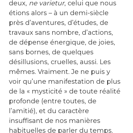
deux,
ne varietur
, celui que nous
étions alors – à un demi-siècle
près d’aventures, d’études, de
travaux sans nombre, d’actions,
de dépense énergique, de joies,
sans bornes, de quelques
désillusions, cruelles, aussi. Les
mêmes. Vraiment. Je ne puis y
voir qu’une manifestation de plus
de la « mysticité » de toute réalité
profonde (entre toutes, de
l’amitié), et du caractère
insuffisant de nos manières
habituelles de parler du temps.