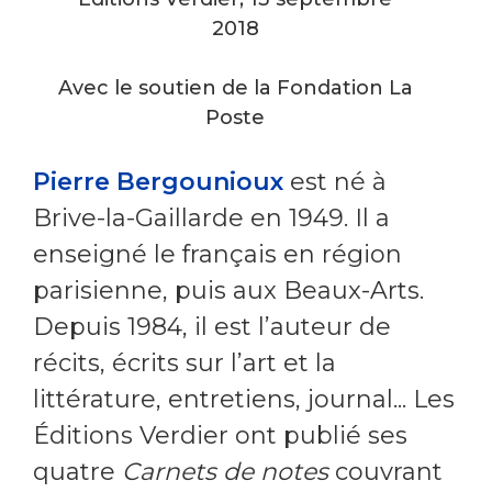
2018
Avec le soutien de la Fondation La
Poste
Pierre Bergounioux
est né à
Brive-la-Gaillarde en 1949. Il a
enseigné le français en région
parisienne, puis aux Beaux-Arts.
Depuis 1984, il est l’auteur de
récits, écrits sur l’art et la
littérature, entretiens, journal... Les
Éditions Verdier ont publié ses
quatre
Carnets de notes
couvrant