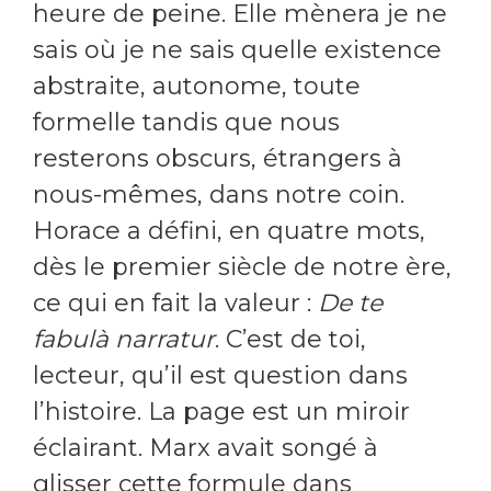
heure de peine. Elle mènera je ne
sais où je ne sais quelle existence
abstraite, autonome, toute
formelle tandis que nous
resterons obscurs, étrangers à
nous-mêmes, dans notre coin.
Horace a défini, en quatre mots,
dès le premier siècle de notre ère,
ce qui en fait la valeur :
De te
fabulà narratur
. C’est de toi,
lecteur, qu’il est question dans
l’histoire. La page est un miroir
éclairant. Marx avait songé à
glisser cette formule dans