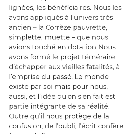
lignées, les bénéficiaires. Nous les
avons appliqués à l’univers très
ancien – la Corrèze pauvrette,
simplette, muette – que nous
avions touché en dotation Nous
avons formé le projet téméraire
d’échapper aux vieilles fatalités, à
l’emprise du passé. Le monde
existe par soi mais pour nous,
aussi, et l’idée qu’on s’en fait est
partie intégrante de sa réalité.
Outre qu’il nous protège de la
confusion, de l’oubli, l’écrit confère