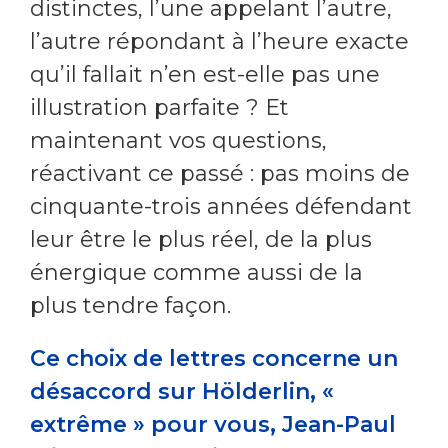
distinctes, l’une appelant l’autre,
l’autre répondant à l’heure exacte
qu’il fallait n’en est-elle pas une
illustration parfaite ? Et
maintenant vos questions,
réactivant ce passé : pas moins de
cinquante-trois années défendant
leur être le plus réel, de la plus
énergique comme aussi de la
plus tendre façon.
Ce choix de lettres concerne un
désaccord sur Hölderlin, «
extrême » pour vous, Jean-Paul