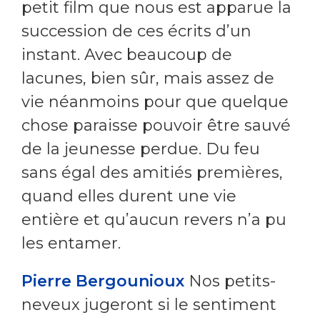
petit film que nous est apparue la
succession de ces écrits d’un
instant. Avec beaucoup de
lacunes, bien sûr, mais assez de
vie néanmoins pour que quelque
chose paraisse pouvoir être sauvé
de la jeunesse perdue. Du feu
sans égal des amitiés premières,
quand elles durent une vie
entière et qu’aucun revers n’a pu
les entamer.
Pierre Bergounioux
Nos petits-
neveux jugeront si le sentiment