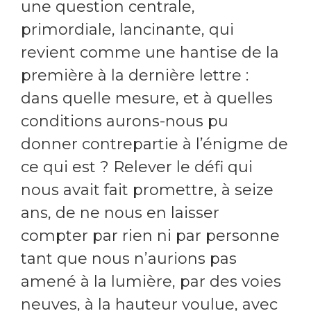
une question centrale,
primordiale, lancinante, qui
revient comme une hantise de la
première à la dernière lettre :
dans quelle mesure, et à quelles
conditions aurons-nous pu
donner contrepartie à l’énigme de
ce qui est ? Relever le défi qui
nous avait fait promettre, à seize
ans, de ne nous en laisser
compter par rien ni par personne
tant que nous n’aurions pas
amené à la lumière, par des voies
neuves, à la hauteur voulue, avec