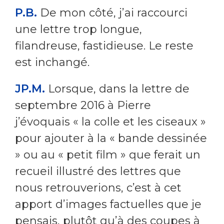
P.B.
De mon côté, j’ai raccourci
une lettre trop longue,
filandreuse, fastidieuse. Le reste
est inchangé.
JP.M.
Lorsque, dans la lettre de
septembre 2016 à Pierre
j’évoquais « la colle et les ciseaux »
pour ajouter à la « bande dessinée
» ou au « petit film » que ferait un
recueil illustré des lettres que
nous retrouverions, c’est à cet
apport d’images factuelles que je
pensais, plutôt qu’à des coupes à