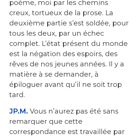
poème, moi par les chemins
creux, tortueux de la prose. La
deuxième partie s’est soldée, pour
tous les deux, par un échec
complet. L’état présent du monde
est la négation des espoirs, des
rêves de nos jeunes années. Il y a
matière à se demander, à
épiloguer avant qu’il ne soit trop
tard.
JP.M.
Vous n’aurez pas été sans
remarquer que cette
correspondance est travaillée par