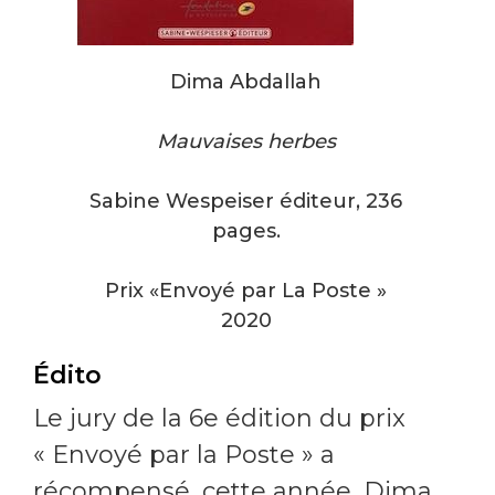
Dima Abdallah
Mauvaises herbes
Sabine Wespeiser éditeur, 236
pages.
Prix
«Envoyé par La Poste »
2020
Édito
Le jury de la 6e édition du prix
« Envoyé par la Poste » a
récompensé, cette année, Dima