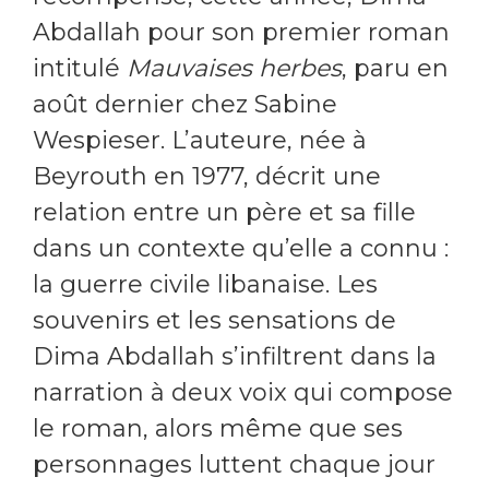
Abdallah pour son premier roman
intitulé
Mauvaises herbes
, paru en
août dernier chez Sabine
Wespieser. L’auteure, née à
Beyrouth en 1977, décrit une
relation entre un père et sa fille
dans un contexte qu’elle a connu :
la guerre civile libanaise. Les
souvenirs et les sensations de
Dima Abdallah s’infiltrent dans la
narration à deux voix qui compose
le roman, alors même que ses
personnages luttent chaque jour