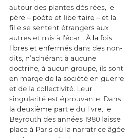
autour des plantes désirées, le
père – poète et libertaire – et la
fille se sentent étrangers aux
autres et mis à l’écart. À la fois
libres et enfermés dans des non-
dits, n’adhérant à aucune
doctrine, à aucun groupe, ils sont
en marge de la société en guerre
et de la collectivité. Leur
singularité est éprouvante. Dans
la deuxième partie du livre, le
Beyrouth des années 1980 laisse
place à Paris où la narratrice âgée