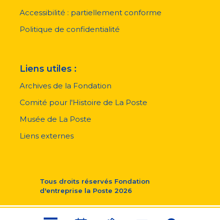
de
page
Accessibilité : partiellement conforme
Politique de confidentialité
Liens utiles :
Archives de la Fondation
Comité pour l'Histoire de La Poste
Musée de La Poste
Liens externes
Tous droits réservés
Fondation
d'entreprise la Poste
2026