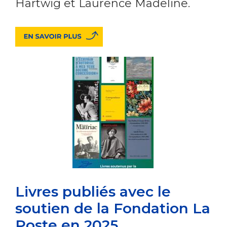
Hartwig et Laurence Madeline.
Livres publiés avec le
soutien de la Fondation La
Poste en 2025