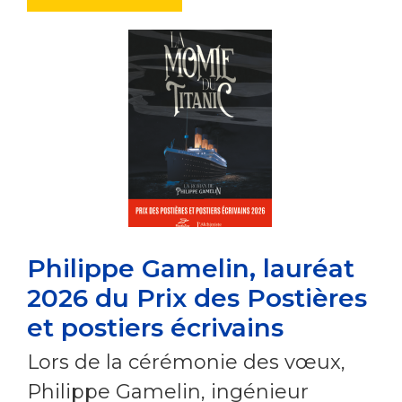
Philippe Gamelin, lauréat
2026 du Prix des Postières
et postiers écrivains
Lors de la cérémonie des vœux,
Philippe Gamelin, ingénieur