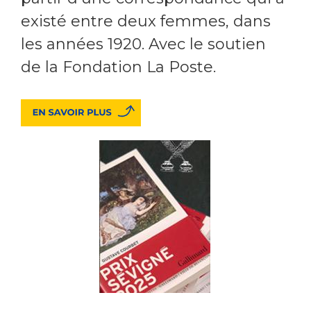
existé entre deux femmes, dans
les années 1920. Avec le soutien
de la Fondation La Poste.