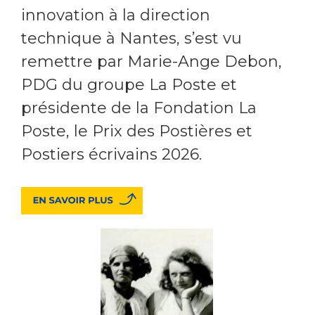
innovation à la direction
technique à Nantes, s’est vu
remettre par Marie-Ange Debon,
PDG du groupe La Poste et
présidente de la Fondation La
Poste, le Prix des Postières et
Postiers écrivains 2026.