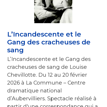
L’Incandescente et le
Gang des cracheuses de
sang
L’Incandescente et le Gang des
cracheuses de sang de Louise
Chevillotte. Du 12 au 20 février
2026 à La Commune – Centre
dramatique national
d’Aubervilliers. Spectacle réalisé à
partir d'une correspondance qui a