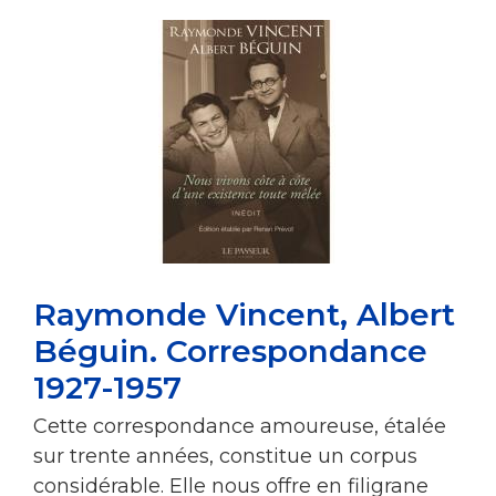
Raymonde Vincent, Albert
Béguin. Correspondance
1927-1957
Cette correspondance amoureuse, étalée
sur trente années, constitue un corpus
considérable. Elle nous offre en filigrane