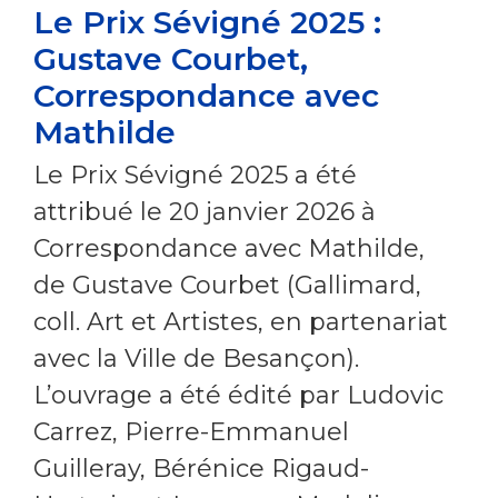
Le Prix Sévigné 2025 :
Gustave Courbet,
Correspondance avec
Mathilde
Le Prix Sévigné 2025 a été
attribué le 20 janvier 2026 à
Correspondance avec Mathilde,
de Gustave Courbet (Gallimard,
coll. Art et Artistes, en partenariat
avec la Ville de Besançon).
L’ouvrage a été édité par Ludovic
Carrez, Pierre-Emmanuel
Guilleray, Bérénice Rigaud-