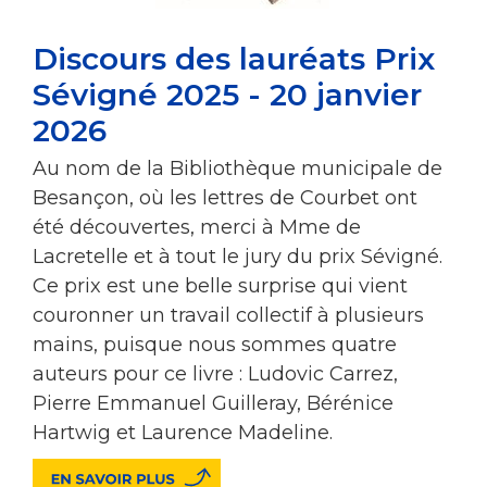
Discours des lauréats Prix
Sévigné 2025 - 20 janvier
2026
Au nom de la Bibliothèque municipale de
Besançon, où les lettres de Courbet ont
été découvertes, merci à Mme de
Lacretelle et à tout le jury du prix Sévigné.
Ce prix est une belle surprise qui vient
couronner un travail collectif à plusieurs
mains, puisque nous sommes quatre
auteurs pour ce livre : Ludovic Carrez,
Pierre Emmanuel Guilleray, Bérénice
Hartwig et Laurence Madeline.