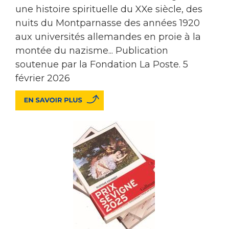
une histoire spirituelle du XXe siècle, des
nuits du Montparnasse des années 1920
aux universités allemandes en proie à la
montée du nazisme... Publication
soutenue par la Fondation La Poste. 5
février 2026