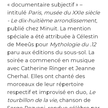
« documentaire subjectif » –
intitulé
Paris, musée du XXIe siècle
- Le dix-huitième arrondissement
,
publié chez Minuit. La mention
spéciale a été attribuée à Célestin
de Meeûs pour
Mythologie du .12
paru aux éditions du sous-sol. La
soirée a commencé en musique
avec Catherine Ringer et Jeanne
Cherhal. Elles ont chanté des
morceaux de leur répertoire
respectif et improvisé en duo,
Le
tourbillon de la vie,
chanson de