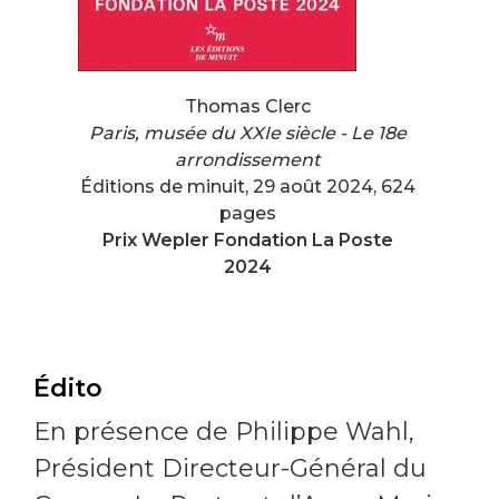
Thomas Clerc
Paris, musée du XXIe siècle - Le 18e
arrondissement
Éditions de minuit, 29 août 2024, 624
pages
Prix Wepler Fondation La Poste
2024
Édito
En présence de Philippe Wahl,
Président Directeur-Général du