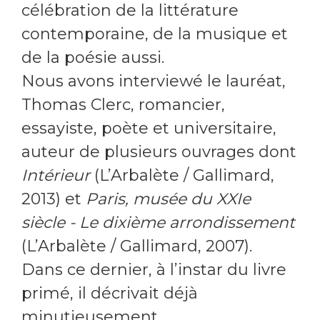
célébration de la littérature
contemporaine, de la musique et
de la poésie aussi.
Nous avons interviewé le lauréat,
Thomas Clerc, romancier,
essayiste, poète et universitaire,
auteur de plusieurs ouvrages dont
Intérieur
(L’Arbalète / Gallimard,
2013) et
Paris, musée du XXIe
siècle - Le dixième arrondissement
(L’Arbalète / Gallimard, 2007).
Dans ce dernier, à l’instar du livre
primé, il décrivait déjà
minutieusement