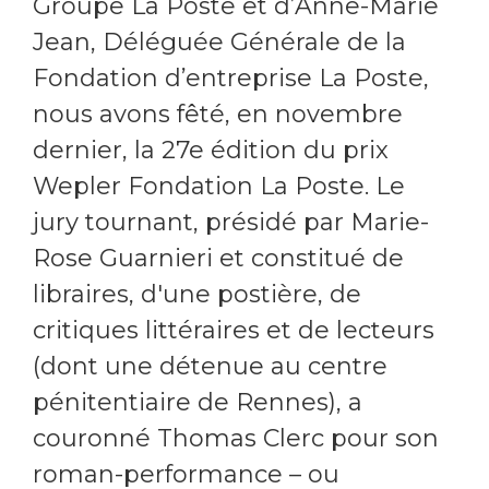
Groupe La Poste et d’Anne-Marie
Jean, Déléguée Générale de la
Fondation d’entreprise La Poste,
nous avons fêté, en novembre
dernier, la 27e édition du prix
Wepler Fondation La Poste. Le
jury tournant, présidé par Marie-
Rose Guarnieri et constitué de
libraires, d'une postière, de
critiques littéraires et de lecteurs
(dont une détenue au centre
pénitentiaire de Rennes), a
couronné Thomas Clerc pour son
roman-performance – ou