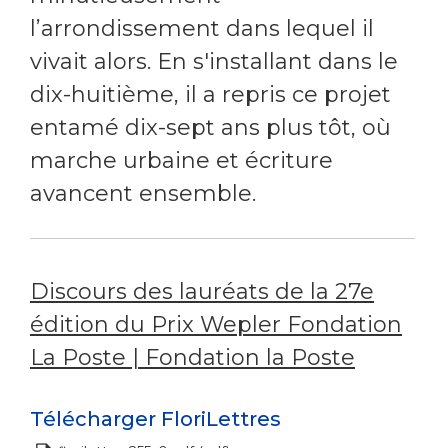
l’arrondissement dans lequel il
vivait alors. En s'installant dans le
dix-huitième, il a repris ce projet
entamé dix-sept ans plus tôt, où
marche urbaine et écriture
avancent ensemble.
Discours des lauréats de la 27e
édition du Prix Wepler Fondation
La Poste | Fondation la Poste
Télécharger FloriLettres