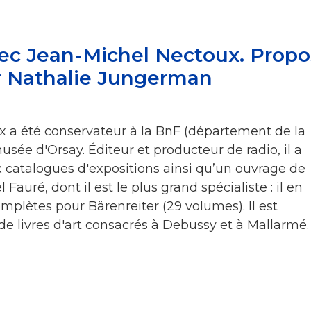
vec Jean-Michel Nectoux. Propo
ar Nathalie Jungerman
 a été conservateur à la BnF (département de la
sée d'Orsay. Éditeur et producteur de radio, il a
catalogues d'expositions ainsi qu’un ouvrage de
 Fauré, dont il est le plus grand spécialiste : il en
mplètes pour Bärenreiter (29 volumes). Il est
de livres d'art consacrés à Debussy et à Mallarmé.