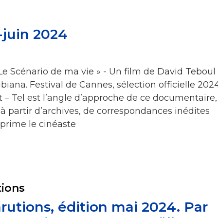
juin 2024
 Le Scénario de ma vie » - Un film de David Teboul
biana. Festival de Cannes, sélection officielle 2024
t – Tel est l’angle d’approche de ce documentaire,
à partir d’archives, de correspondances inédites
xprime le cinéaste
tions
rutions, édition mai 2024. Par