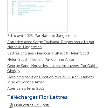
Édito avril 2023. Par Nathalie Jungerman
Entretien avec Serge Toubiana. Propos recueillis par
Nathalie Jungerman
Lettres choisies - François Truffaut & Helen Scott
Helen Scott : Portrait. Par Corinne Amar
George Sand, Nouvelles lettres retrouvées. Par Gaëlle
Obiégly
Dernières parutions, édition avril 2023. Par Élisabeth
Miso et Corinne Amar
Agenda avril-mai 2023
Télécharger FloriLettres
FloriLettres-239 (pdf)