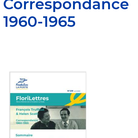
Correspondance
1960-1965