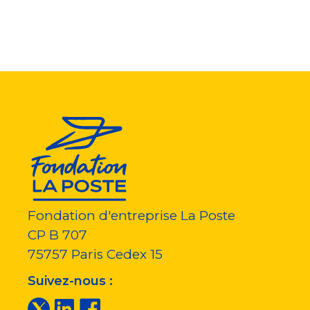
Fondation d'entreprise La Poste
CP B 707
75757
Paris Cedex 15
Suivez-nous :