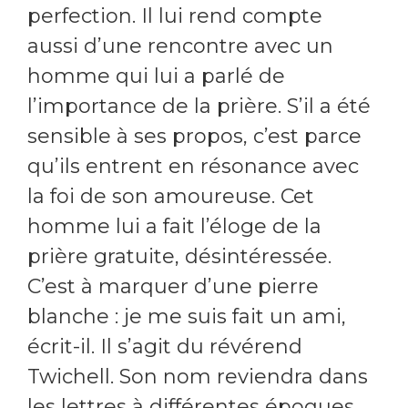
perfection. Il lui rend compte
aussi d’une rencontre avec un
homme qui lui a parlé de
l’importance de la prière. S’il a été
sensible à ses propos, c’est parce
qu’ils entrent en résonance avec
la foi de son amoureuse. Cet
homme lui a fait l’éloge de la
prière gratuite, désintéressée.
C’est à marquer d’une pierre
blanche : je me suis fait un ami,
écrit-il. Il s’agit du révérend
Twichell. Son nom reviendra dans
les lettres à différentes époques