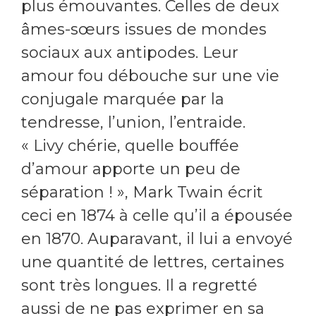
plus émouvantes. Celles de deux
âmes-sœurs issues de mondes
sociaux aux antipodes. Leur
amour fou débouche sur une vie
conjugale marquée par la
tendresse, l’union, l’entraide.
« Livy chérie, quelle bouffée
d’amour apporte un peu de
séparation ! », Mark Twain écrit
ceci en 1874 à celle qu’il a épousée
en 1870. Auparavant, il lui a envoyé
une quantité de lettres, certaines
sont très longues. Il a regretté
aussi de ne pas exprimer en sa