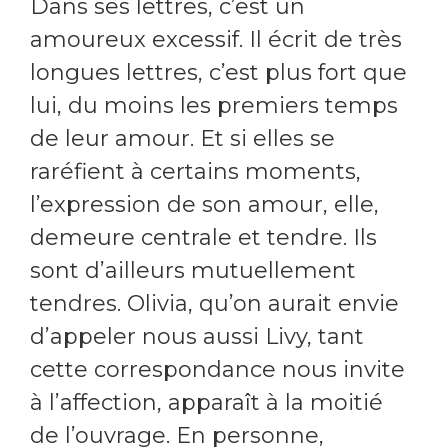
Dans ses lettres, c’est un
amoureux excessif. Il écrit de très
longues lettres, c’est plus fort que
lui, du moins les premiers temps
de leur amour. Et si elles se
raréfient à certains moments,
l’expression de son amour, elle,
demeure centrale et tendre. Ils
sont d’ailleurs mutuellement
tendres. Olivia, qu’on aurait envie
d’appeler nous aussi Livy, tant
cette correspondance nous invite
à l’affection, apparaît à la moitié
de l’ouvrage. En personne,