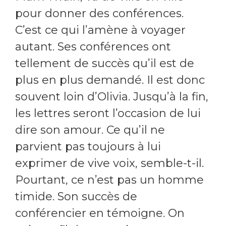
pour donner des conférences.
C’est ce qui l’amène à voyager
autant. Ses conférences ont
tellement de succès qu’il est de
plus en plus demandé. Il est donc
souvent loin d’Olivia. Jusqu’à la fin,
les lettres seront l’occasion de lui
dire son amour. Ce qu’il ne
parvient pas toujours à lui
exprimer de vive voix, semble-t-il.
Pourtant, ce n’est pas un homme
timide. Son succès de
conférencier en témoigne. On