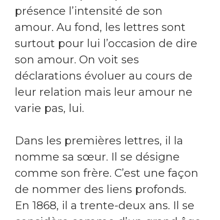
présence l’intensité de son
amour. Au fond, les lettres sont
surtout pour lui l’occasion de dire
son amour. On voit ses
déclarations évoluer au cours de
leur relation mais leur amour ne
varie pas, lui.
Dans les premières lettres, il la
nomme sa sœur. Il se désigne
comme son frère. C’est une façon
de nommer des liens profonds.
En 1868, il a trente-deux ans. Il se