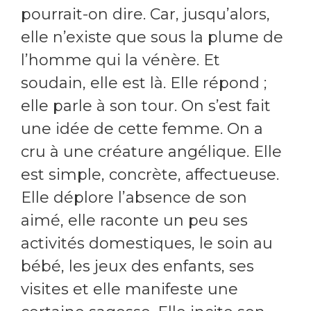
pourrait-on dire. Car, jusqu’alors,
elle n’existe que sous la plume de
l’homme qui la vénère. Et
soudain, elle est là. Elle répond ;
elle parle à son tour. On s’est fait
une idée de cette femme. On a
cru à une créature angélique. Elle
est simple, concrète, affectueuse.
Elle déplore l’absence de son
aimé, elle raconte un peu ses
activités domestiques, le soin au
bébé, les jeux des enfants, ses
visites et elle manifeste une