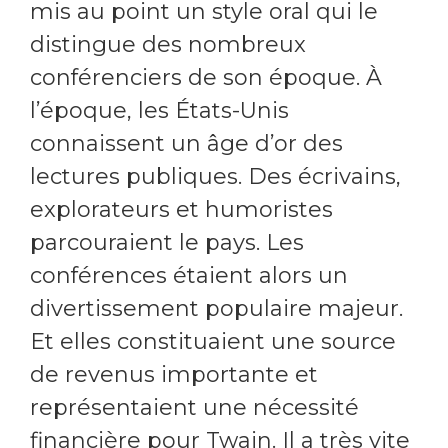
mis au point un style oral qui le
distingue des nombreux
conférenciers de son époque. À
l’époque, les États-Unis
connaissent un âge d’or des
lectures publiques. Des écrivains,
explorateurs et humoristes
parcouraient le pays. Les
conférences étaient alors un
divertissement populaire majeur.
Et elles constituaient une source
de revenus importante et
représentaient une nécessité
financière pour Twain. Il a très vite