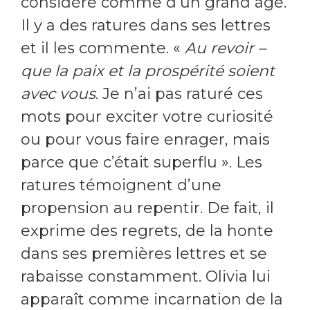
considère comme d’un grand âge.
Il y a des ratures dans ses lettres
et il les commente. «
Au revoir –
que la paix et la prospérité soient
avec vous
. Je n’ai pas raturé ces
mots pour exciter votre curiosité
ou pour vous faire enrager, mais
parce que c’était superflu ». Les
ratures témoignent d’une
propension au repentir. De fait, il
exprime des regrets, de la honte
dans ses premières lettres et se
rabaisse constamment. Olivia lui
apparaît comme incarnation de la