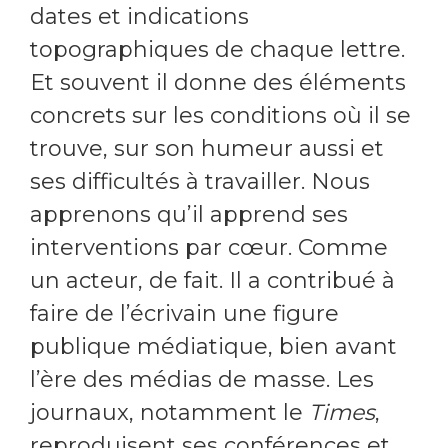
dates et indications
topographiques de chaque lettre.
Et souvent il donne des éléments
concrets sur les conditions où il se
trouve, sur son humeur aussi et
ses difficultés à travailler. Nous
apprenons qu’il apprend ses
interventions par cœur. Comme
un acteur, de fait. Il a contribué à
faire de l’écrivain une figure
publique médiatique, bien avant
l’ère des médias de masse. Les
journaux, notamment le
Times
,
reproduisent ses conférences et