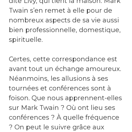
dite Livy, qui tient la maison. Mark
Twain s’en remet à elle pour de
nombreux aspects de sa vie aussi
bien professionnelle, domestique,
spirituelle.
Certes, cette correspondance est
avant tout un échange amoureux.
Néanmoins, les allusions à ses
tournées et conférences sont à
foison. Que nous apprennent-elles
sur Mark Twain ? Où ont lieu ses
conférences ? À quelle fréquence
? On peut le suivre grâce aux