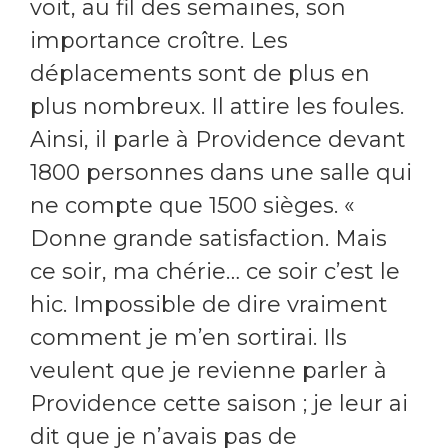
voit, au fil des semaines, son
importance croître. Les
déplacements sont de plus en
plus nombreux. Il attire les foules.
Ainsi, il parle à Providence devant
1800 personnes dans une salle qui
ne compte que 1500 sièges. «
Donne grande satisfaction. Mais
ce soir, ma chérie… ce soir c’est le
hic. Impossible de dire vraiment
comment je m’en sortirai. Ils
veulent que je revienne parler à
Providence cette saison ; je leur ai
dit que je n’avais pas de