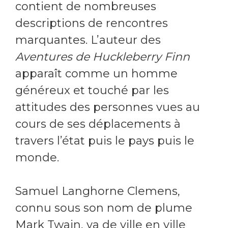
contient de nombreuses
descriptions de rencontres
marquantes. L’auteur des
Aventures de Huckleberry Finn
apparaît comme un homme
généreux et touché par les
attitudes des personnes vues au
cours de ses déplacements à
travers l’état puis le pays puis le
monde.
Samuel Langhorne Clemens,
connu sous son nom de plume
Mark Twain, va de ville en ville