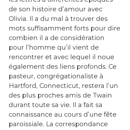
de son histoire d’amour avec
Olivia. Il a du mal à trouver des
mots suffisamment forts pour dire
combien il a de considération
pour l’homme qu’il vient de
rencontrer et avec lequel il noue
également des liens profonds. Ce
pasteur, congrégationaliste à
Hartford, Connecticut, restera l’un
des plus proches amis de Twain
durant toute sa vie. Il a fait sa
connaissance au cours d’une fête
paroissiale. La correspondance