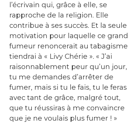
l’écrivain qui, grâce à elle, se
rapproche de la religion. Elle
contribue à ses succès. Et la seule
motivation pour laquelle ce grand
fumeur renoncerait au tabagisme
tiendrai à « Livy Chérie ». « J’ai
raisonnablement peur qu’un jour,
tu me demandes d’arrêter de
fumer, mais si tu le fais, tu le feras
avec tant de grâce, malgré tout,
que tu réussiras à me convaincre
que je ne voulais plus fumer ! »