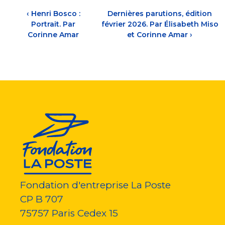
‹
Henri Bosco :
Dernières parutions, édition
Portrait. Par
février 2026. Par Élisabeth Miso
Corinne Amar
et Corinne Amar
›
Fondation d'entreprise La Poste
CP B 707
75757
Paris Cedex 15