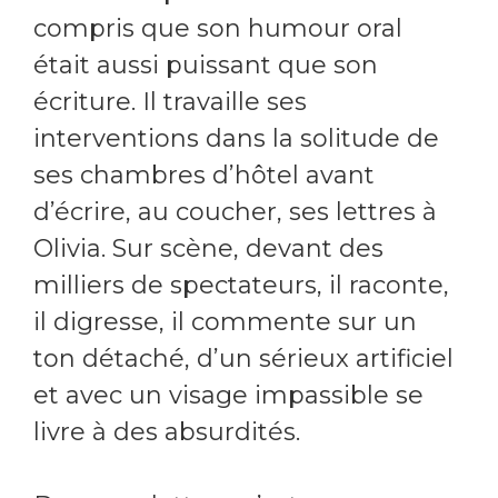
compris que son humour oral
était aussi puissant que son
écriture. Il travaille ses
interventions dans la solitude de
ses chambres d’hôtel avant
d’écrire, au coucher, ses lettres à
Olivia. Sur scène, devant des
milliers de spectateurs, il raconte,
il digresse, il commente sur un
ton détaché, d’un sérieux artificiel
et avec un visage impassible se
livre à des absurdités.