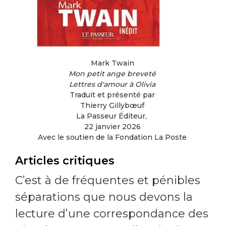
Mark Twain
Mon petit ange breveté
Lettres d'amour à Olivia
Traduit et présenté par
Thierry Gillyb
œ
uf
La Passeur Éditeur,
22 janvier 2026
Avec le soutien de la Fondation La Poste
Articles critiques
C’est à de fréquentes et pénibles
séparations que nous devons la
lecture d’une correspondance des