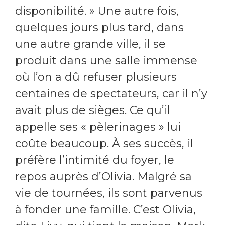
disponibilité. » Une autre fois,
quelques jours plus tard, dans
une autre grande ville, il se
produit dans une salle immense
où l’on a dû refuser plusieurs
centaines de spectateurs, car il n’y
avait plus de sièges. Ce qu’il
appelle ses « pèlerinages » lui
coûte beaucoup. À ses succès, il
préfère l’intimité du foyer, le
repos auprès d’Olivia. Malgré sa
vie de tournées, ils sont parvenus
à fonder une famille. C’est Olivia,