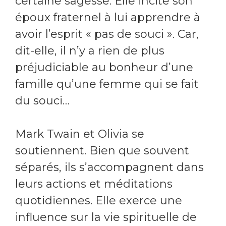
certaine sagesse. Elle incite son
époux fraternel à lui apprendre à
avoir l’esprit « pas de souci ». Car,
dit-elle, il n’y a rien de plus
préjudiciable au bonheur d’une
famille qu’une femme qui se fait
du souci…
Mark Twain et Olivia se
soutiennent. Bien que souvent
séparés, ils s’accompagnent dans
leurs actions et méditations
quotidiennes. Elle exerce une
influence sur la vie spirituelle de