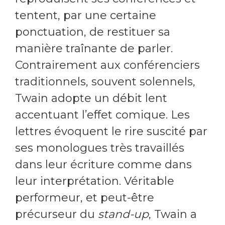
tentent, par une certaine
ponctuation, de restituer sa
manière traînante de parler.
Contrairement aux conférenciers
traditionnels, souvent solennels,
Twain adopte un débit lent
accentuant l’effet comique. Les
lettres évoquent le rire suscité par
ses monologues très travaillés
dans leur écriture comme dans
leur interprétation. Véritable
performeur, et peut-être
précurseur du
stand-up
, Twain a