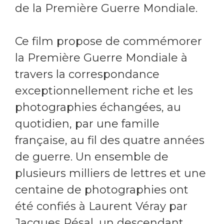
de la Première Guerre Mondiale.
Ce film propose de commémorer
la Première Guerre Mondiale à
travers la correspondance
exceptionnellement riche et les
photographies échangées, au
quotidien, par une famille
française, au fil des quatre années
de guerre. Un ensemble de
plusieurs milliers de lettres et une
centaine de photographies ont
été confiés à Laurent Véray par
Jacques Résal, un descendant