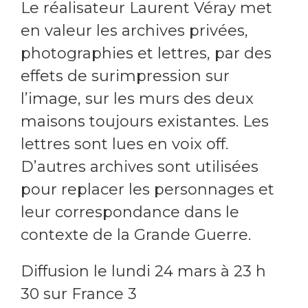
Le réalisateur Laurent Véray met
en valeur les archives privées,
photographies et lettres, par des
effets de surimpression sur
l’image, sur les murs des deux
maisons toujours existantes. Les
lettres sont lues en voix off.
D’autres archives sont utilisées
pour replacer les personnages et
leur correspondance dans le
contexte de la Grande Guerre.
Diffusion le lundi 24 mars à 23 h
30 sur France 3