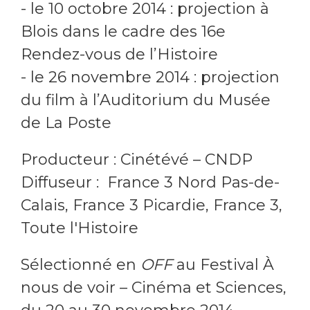
- le 10 octobre 2014 : projection à
Blois dans le cadre des 16e
Rendez-vous de l’Histoire
- le 26 novembre 2014 : projection
du film à l’Auditorium du Musée
de La Poste
Producteur
: Cinétévé – CNDP
Diffuseur : France 3 Nord Pas-de-
Calais, France 3 Picardie, France 3,
Toute l'Histoire
Sélectionné en
OFF
au Festival À
nous de voir – Cinéma et Sciences,