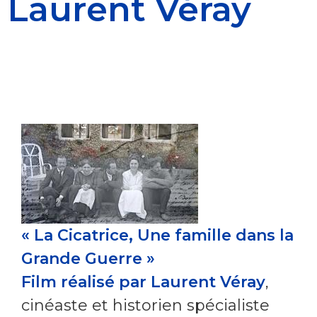
Laurent Véray
« La Cicatrice, Une famille dans la
Grande Guerre »
Film réalisé par Laurent Véray
,
cinéaste et historien spécialiste