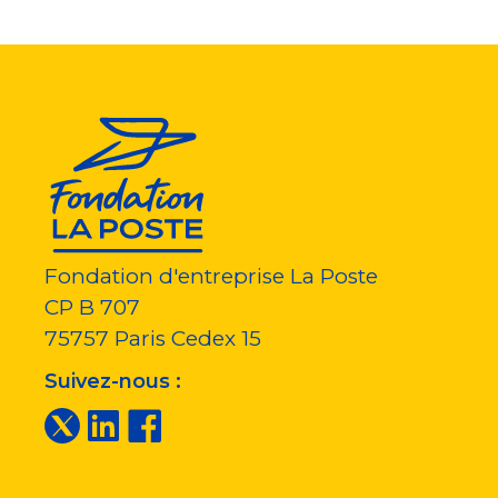
Fondation d'entreprise La Poste
CP B 707
75757
Paris Cedex 15
Suivez-nous :