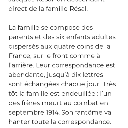
direct de la famille Résal.
La famille se compose des
parents et des six enfants adultes
dispersés aux quatre coins de la
France, sur le front comme à
l’arrière. Leur correspondance est
abondante, jusqu’à dix lettres
sont échangées chaque jour. Très
tôt la famille est endeuillée : l’un
des frères meurt au combat en
septembre 1914. Son fantôme va
hanter toute la correspondance.