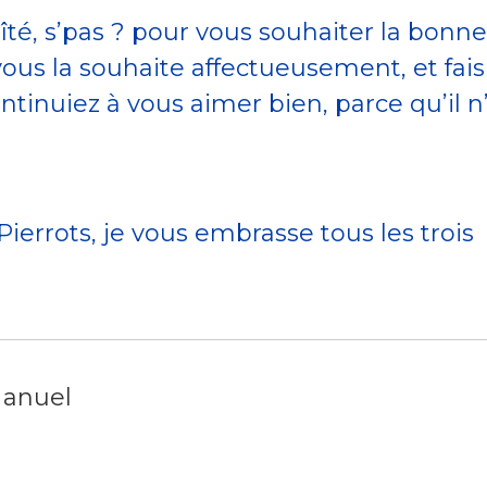
îté, s’pas ? pour vous souhaiter la bonne
ous la souhaite affectueusement, et fais
inuiez à vous aimer bien, parce qu’il n
ierrots, je vous embrasse tous les trois
Manuel