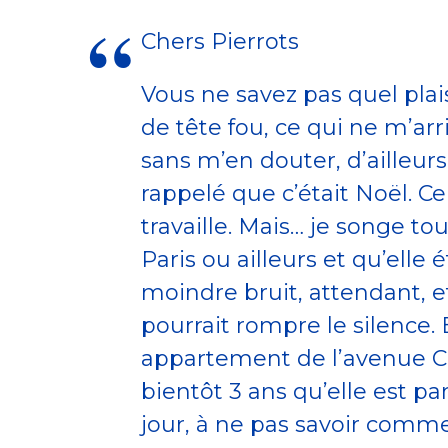
Chers Pierrots
Vous ne savez pas quel plaisi
de tête fou, ce qui ne m’arri
sans m’en douter, d’ailleurs
rappelé que c’était Noël. Ce
travaille. Mais… je songe tou
Paris ou ailleurs et qu’elle é
moindre bruit, attendant, 
pourrait rompre le silence.
appartement de l’avenue Ca
bientôt 3 ans qu’elle est p
jour, à ne pas savoir commen