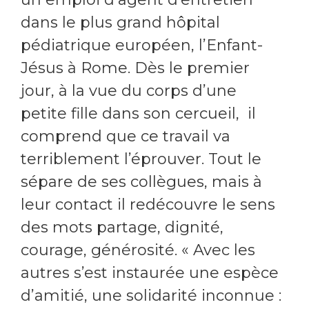
dans le plus grand hôpital
pédiatrique européen, l’Enfant-
Jésus à Rome. Dès le premier
jour, à la vue du corps d’une
petite fille dans son cercueil, il
comprend que ce travail va
terriblement l’éprouver. Tout le
sépare de ses collègues, mais à
leur contact il redécouvre le sens
des mots partage, dignité,
courage, générosité. « Avec les
autres s’est instaurée une espèce
d’amitié, une solidarité inconnue :