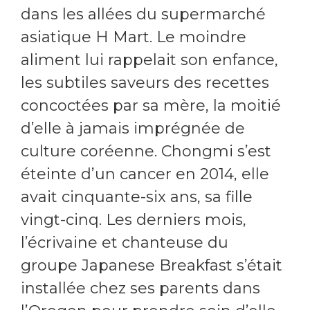
dans les allées du supermarché
asiatique H Mart. Le moindre
aliment lui rappelait son enfance,
les subtiles saveurs des recettes
concoctées par sa mère, la moitié
d’elle à jamais imprégnée de
culture coréenne. Chongmi s’est
éteinte d’un cancer en 2014, elle
avait cinquante-six ans, sa fille
vingt-cinq. Les derniers mois,
l’écrivaine et chanteuse du
groupe Japanese Breakfast s’était
installée chez ses parents dans