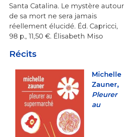
Santa Catalina. Le mystère autour
de sa mort ne sera jamais
réellement élucidé. Éd. Capricci,
98 p., 11,50 €. Élisabeth Miso
Récits
Michelle
Zauner,
Pleurer
au