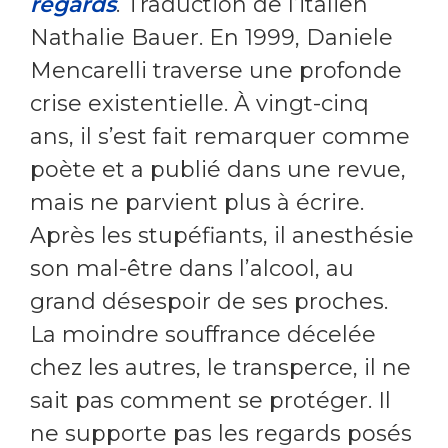
regards
. Traduction de l’italien
Nathalie Bauer. En 1999, Daniele
Mencarelli traverse une profonde
crise existentielle. À vingt-cinq
ans, il s’est fait remarquer comme
poète et a publié dans une revue,
mais ne parvient plus à écrire.
Après les stupéfiants, il anesthésie
son mal-être dans l’alcool, au
grand désespoir de ses proches.
La moindre souffrance décelée
chez les autres, le transperce, il ne
sait pas comment se protéger. Il
ne supporte pas les regards posés