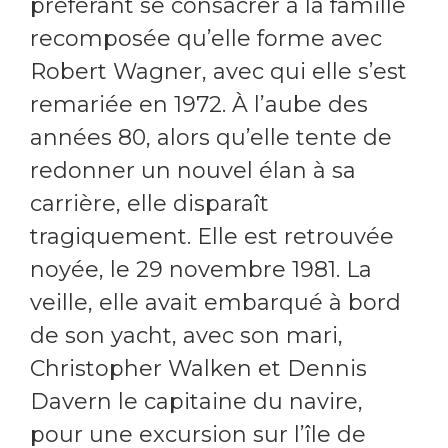
préférant se consacrer à la famille
recomposée qu’elle forme avec
Robert Wagner, avec qui elle s’est
remariée en 1972. À l’aube des
années 80, alors qu’elle tente de
redonner un nouvel élan à sa
carrière, elle disparaît
tragiquement. Elle est retrouvée
noyée, le 29 novembre 1981. La
veille, elle avait embarqué à bord
de son yacht, avec son mari,
Christopher Walken et Dennis
Davern le capitaine du navire,
pour une excursion sur l’île de