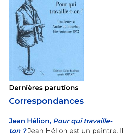
Dernières parutions
Correspondances
Jean Hélion,
Pour qui travaille-
ton ?
Jean Hélion est un peintre. Il