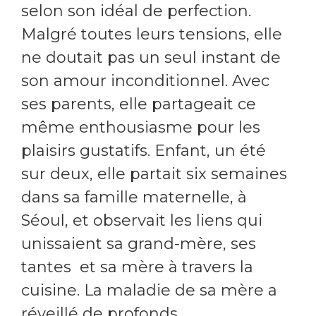
selon son idéal de perfection.
Malgré toutes leurs tensions, elle
ne doutait pas un seul instant de
son amour inconditionnel. Avec
ses parents, elle partageait ce
même enthousiasme pour les
plaisirs gustatifs. Enfant, un été
sur deux, elle partait six semaines
dans sa famille maternelle, à
Séoul, et observait les liens qui
unissaient sa grand-mère, ses
tantes et sa mère à travers la
cuisine. La maladie de sa mère a
réveillé de profonds