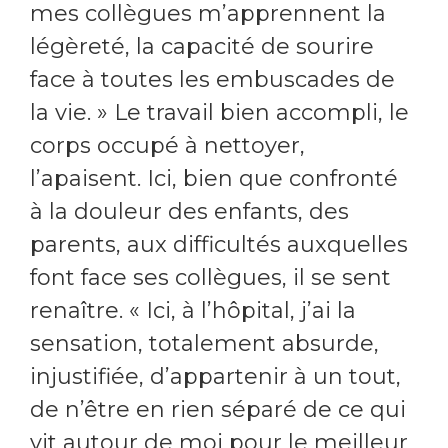
mes collègues m’apprennent la
légèreté, la capacité de sourire
face à toutes les embuscades de
la vie. » Le travail bien accompli, le
corps occupé à nettoyer,
l’apaisent. Ici, bien que confronté
à la douleur des enfants, des
parents, aux difficultés auxquelles
font face ses collègues, il se sent
renaître. « Ici, à l’hôpital, j’ai la
sensation, totalement absurde,
injustifiée, d’appartenir à un tout,
de n’être en rien séparé de ce qui
vit autour de moi pour le meilleur