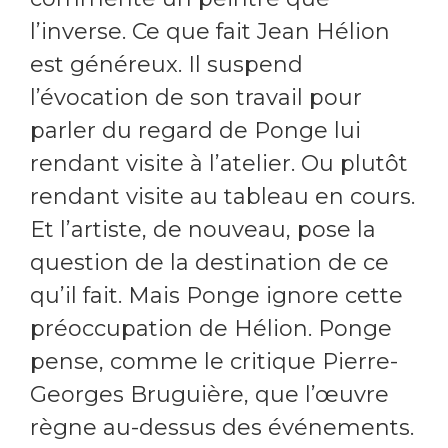
l’inverse. Ce que fait Jean Hélion
est généreux. Il suspend
l’évocation de son travail pour
parler du regard de Ponge lui
rendant visite à l’atelier. Ou plutôt
rendant visite au tableau en cours.
Et l’artiste, de nouveau, pose la
question de la destination de ce
qu’il fait. Mais Ponge ignore cette
préoccupation de Hélion. Ponge
pense, comme le critique Pierre-
Georges Bruguière, que l’œuvre
règne au-dessus des événements.