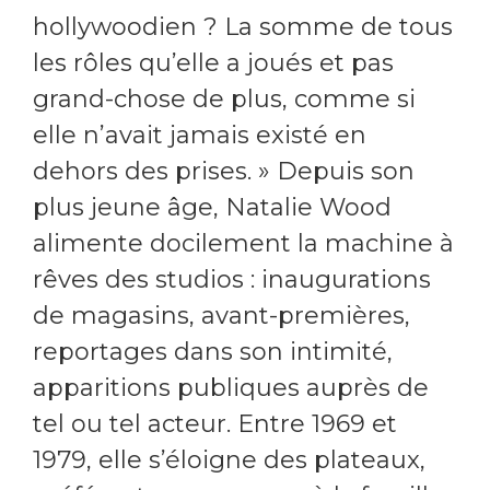
hollywoodien ? La somme de tous
les rôles qu’elle a joués et pas
grand-chose de plus, comme si
elle n’avait jamais existé en
dehors des prises. » Depuis son
plus jeune âge, Natalie Wood
alimente docilement la machine à
rêves des studios : inaugurations
de magasins, avant-premières,
reportages dans son intimité,
apparitions publiques auprès de
tel ou tel acteur. Entre 1969 et
1979, elle s’éloigne des plateaux,