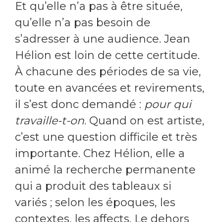
Et qu’elle n’a pas à être située,
qu’elle n’a pas besoin de
s’adresser à une audience. Jean
Hélion est loin de cette certitude.
À chacune des périodes de sa vie,
toute en avancées et revirements,
il s’est donc demandé :
pour qui
travaille-t-on
. Quand on est artiste,
c’est une question difficile et très
importante. Chez Hélion, elle a
animé la recherche permanente
qui a produit des tableaux si
variés ; selon les époques, les
contextes, les affects. Le dehors