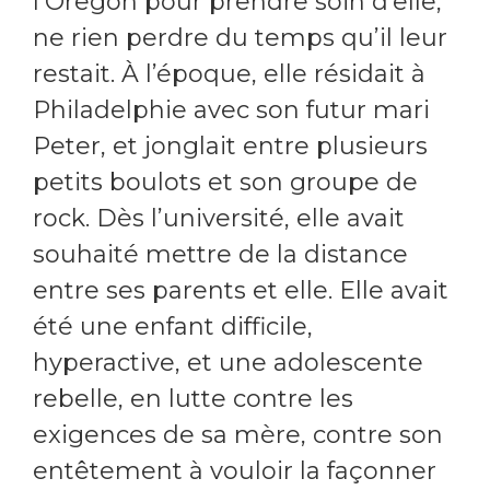
l’Oregon pour prendre soin d’elle,
ne rien perdre du temps qu’il leur
restait. À l’époque, elle résidait à
Philadelphie avec son futur mari
Peter, et jonglait entre plusieurs
petits boulots et son groupe de
rock. Dès l’université, elle avait
souhaité mettre de la distance
entre ses parents et elle. Elle avait
été une enfant difficile,
hyperactive, et une adolescente
rebelle, en lutte contre les
exigences de sa mère, contre son
entêtement à vouloir la façonner