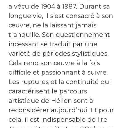
a vécu de 1904 à 1987. Durant sa
longue vie, il s’est consacré à son
œuvre, ne la laissant jamais
tranquille. Son questionnement
incessant se traduit par une
variété de périodes stylistiques.
Cela rend son œuvre à la fois
difficile et passionnant à suivre.
Les ruptures et la continuité qui
caractérisent le parcours
artistique de Hélion sont à
reconsidérer aujourd’hui. Et pour
cela, il est indispensable de lire