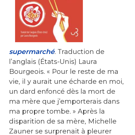
supermarché
. Traduction de
l’anglais (États-Unis) Laura
Bourgeois. « Pour le reste de ma
vie, il y aurait une écharde en moi,
un dard enfoncé dès la mort de
ma mère que j’emporterais dans
ma propre tombe. » Après la
disparition de sa mère, Michelle
Zauner se surprenait à pleurer