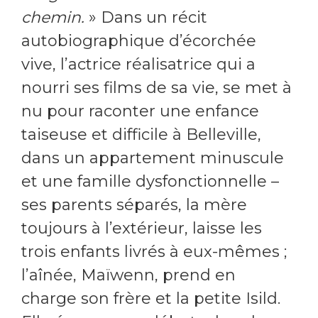
chemin.
» Dans un récit
autobiographique d’écorchée
vive, l’actrice réalisatrice qui a
nourri ses films de sa vie, se met à
nu pour raconter une enfance
taiseuse et difficile à Belleville,
dans un appartement minuscule
et une famille dysfonctionnelle –
ses parents séparés, la mère
toujours à l’extérieur, laisse les
trois enfants livrés à eux-mêmes ;
l’aînée, Maïwenn, prend en
charge son frère et la petite Isild.