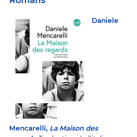
Daniele
Mencarelli,
La Maison des