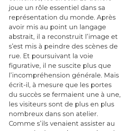
joue un rôle essentiel dans sa
représentation du monde. Après
avoir mis au point un langage
abstrait, il a reconstruit l’image et
s’est mis à peindre des scènes de
rue. Et poursuivant la voie
figurative, il ne suscite plus que
l’incompréhension générale. Mais
écrit-il, à mesure que les portes
du succès se fermaient une à une,
les visiteurs sont de plus en plus
nombreux dans son atelier.
Comme s’ils venaient assister au