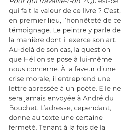
Pour qui travaille-t-on ?
Qu’est-ce
qui fait la valeur de ce livre ? C’est,
en premier lieu, l’honnêteté de ce
témoignage. Le peintre y parle de
la manière dont il exerce son art.
Au-delà de son cas, la question
que Hélion se pose à lui-même
nous concerne. À la faveur d’une
crise morale, il entreprend une
lettre adressée à un poète. Elle ne
sera jamais envoyée à André du
Bouchet. L’adresse, cependant,
donne au texte une certaine
fermeté. Tenant à la fois de la