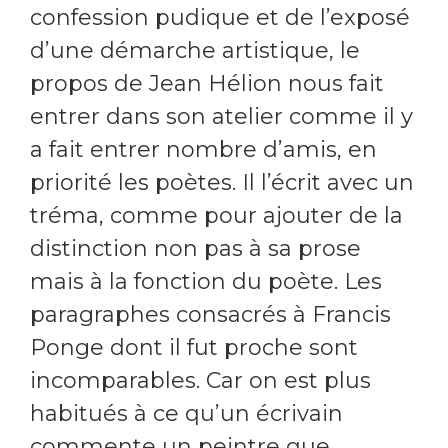
confession pudique et de l’exposé
d’une démarche artistique, le
propos de Jean Hélion nous fait
entrer dans son atelier comme il y
a fait entrer nombre d’amis, en
priorité les poètes. Il l’écrit avec un
tréma, comme pour ajouter de la
distinction non pas à sa prose
mais à la fonction du poète. Les
paragraphes consacrés à Francis
Ponge dont il fut proche sont
incomparables. Car on est plus
habitués à ce qu’un écrivain
commente un peintre que