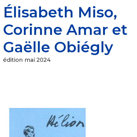
Élisabeth Miso,
Corinne Amar et
Gaëlle Obiégly
édition mai 2024