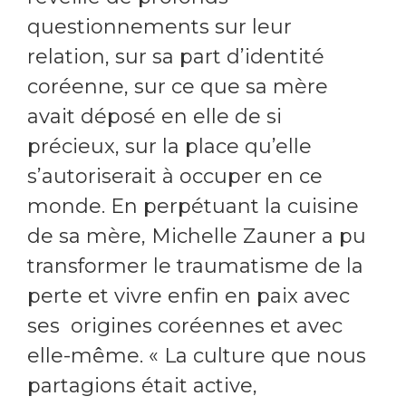
questionnements sur leur
relation, sur sa part d’identité
coréenne, sur ce que sa mère
avait déposé en elle de si
précieux, sur la place qu’elle
s’autoriserait à occuper en ce
monde. En perpétuant la cuisine
de sa mère, Michelle Zauner a pu
transformer le traumatisme de la
perte et vivre enfin en paix avec
ses origines coréennes et avec
elle-même. « La culture que nous
partagions était active,