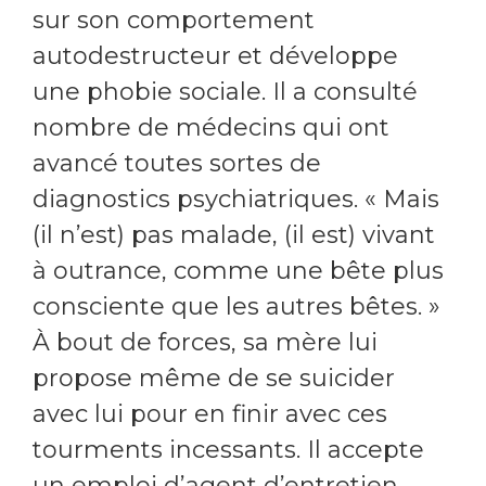
sur son comportement
autodestructeur et développe
une phobie sociale. Il a consulté
nombre de médecins qui ont
avancé toutes sortes de
diagnostics psychiatriques. « Mais
(il n’est) pas malade, (il est) vivant
à outrance, comme une bête plus
consciente que les autres bêtes. »
À bout de forces, sa mère lui
propose même de se suicider
avec lui pour en finir avec ces
tourments incessants. Il accepte
un emploi d’agent d’entretien