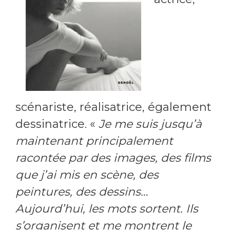
scénariste, réalisatrice, également
dessinatrice. «
Je me suis jusqu’à
maintenant principalement
racontée par des images, des films
que j’ai mis en scène, des
peintures, des dessins…
Aujourd’hui, les mots sortent. Ils
s’organisent et me montrent le