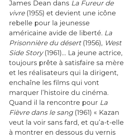
James Dean dans
La Fureur de
vivre
(1955) et devient une icône
rebelle pour la jeunesse
américaine avide de liberté.
La
Prisonnière du désert
(1956),
West
Side Story
(1961)… La jeune actrice,
toujours prête à satisfaire sa mère
et les réalisateurs qui la dirigent,
enchaîne les films qui vont
marquer l’histoire du cinéma.
Quand il la rencontre pour
La
Fièvre dans le sang
(1961) « Kazan
veut la voir sans fard, et qu’a-t-elle
à montrer en dessous du vernis