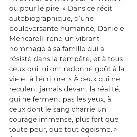
ou pour le pire. » Dans ce récit
autobiographique, d’une
bouleversante humanité, Daniele
Mencarelli rend un vibrant
hommage à sa famille qui a
résisté dans la tempête, et à tous
ceux qui lui ont redonné goût à la
vie et à l’écriture. « À ceux qui ne
reculent jamais devant la réalité,
qui ne ferment pas les yeux, à
ceux dont le sang charrie un
courage immense, plus fort que
toute peur, que tout égoïsme. »