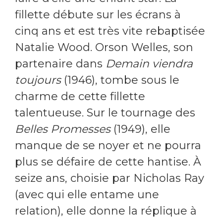
fillette débute sur les écrans à
cinq ans et est très vite rebaptisée
Natalie Wood. Orson Welles, son
partenaire dans
Demain viendra
toujours
(1946), tombe sous le
charme de cette fillette
talentueuse. Sur le tournage des
Belles Promesses
(1949), elle
manque de se noyer et ne pourra
plus se défaire de cette hantise. À
seize ans, choisie par Nicholas Ray
(avec qui elle entame une
relation), elle donne la réplique à