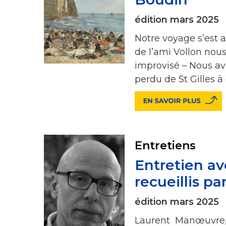
édition mars 2025
Notre voyage s’est 
de l’ami Vollon nou
improvisé – Nous av
perdu de St Gilles à
Entretiens
Entretien a
recueillis p
édition mars 2025
Laurent Manœuvre, h