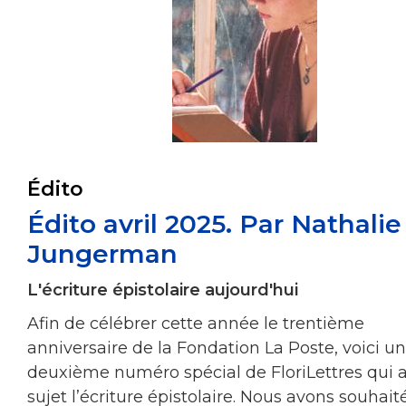
Édito
Édito avril 2025. Par Nathalie
Jungerman
L'écriture épistolaire aujourd'hui
Afin de célébrer cette année le trentième
anniversaire de la Fondation La Poste, voici un
deuxième numéro spécial de FloriLettres qui 
sujet l’écriture épistolaire. Nous avons souhait