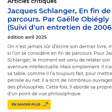
Articles critiques
Jacques Schlanger, En fin de
parcours. Par Gaëlle Obiégly
(Suivi d'un entretien de 2006
édition avril 2025
On n’est jamais sûr d’écrire son dernier livre
si l’on se considère en fin de parcours. Pour J
Schlanger, le moment est venu de relater son
aventure intellectuelle. Mais simplement. Il s’a
sa table, comme il l’a toujours fait, pour mettr
pensée au net. Il a écrit de nombreux ouvrage
des philosophes. Cette fois, il aborde sa propre
d’un point de vue philosophique.