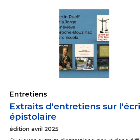
Entretiens
Extraits d'entretiens sur l'écr
épistolaire
édition avril 2025