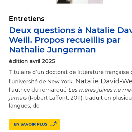
Entretiens
Deux questions à Natalie Da
Weill. Propos recueillis par
Nathalie Jungerman
édition avril 2025
Titulaire d’un doctorat de littérature fran­çaise
Natalie David-We
l’université de New York,
l’autrice du remarqué
Les mères juives ne me
jamais
(Robert Laffont, 2011), traduit en plusieu
langues, de