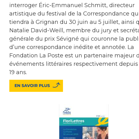
interroger Éric-Emmanuel Schmitt, directeur
artistique du festival de la Correspondance qu
tiendra à Grignan du 30 juin au 5 juillet, ainsi 
Natalie David-Weill, membre du jury et secrét
générale du prix Sévigné qui couronne la publ
d’une correspondance inédite et annotée. La
Fondation La Poste est un partenaire majeur 
événements littéraires respectivement depuis
19 ans.