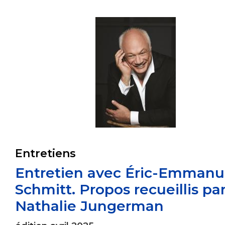
Entretiens
Entretien avec Éric-Emmanu
Schmitt. Propos recueillis pa
Nathalie Jungerman