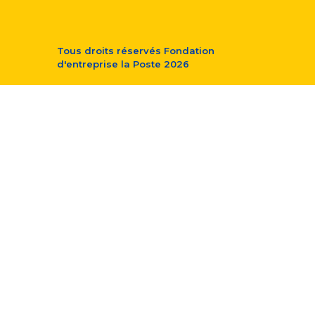
Tous droits réservés
Fondation
d'entreprise la Poste
2026