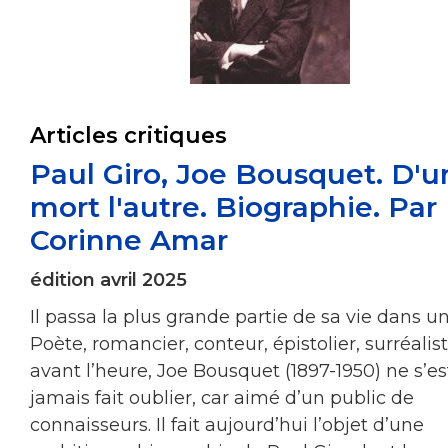
Articles critiques
Paul Giro, Joe Bousquet. D'u
mort l'autre. Biographie. Par
Corinne Amar
édition avril 2025
Il passa la plus grande partie de sa vie dans un 
Poète, romancier, conteur, épistolier, surréalis
avant l’heure, Joe Bousquet (1897-1950) ne s’es
jamais fait oublier, car aimé d’un public de
connaisseurs. Il fait aujourd’hui l’objet d’une