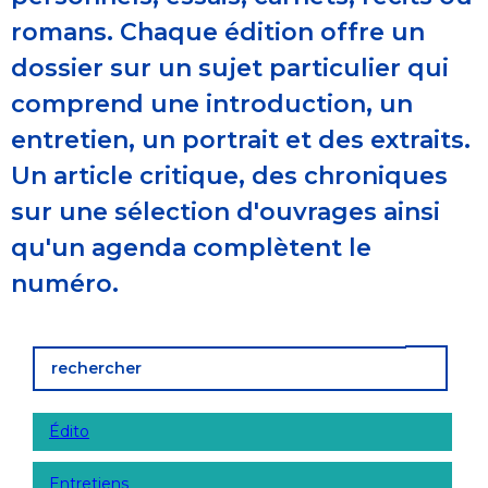
romans. Chaque édition offre un
dossier sur un sujet particulier qui
comprend une introduction, un
entretien, un portrait et des extraits.
Un article critique, des chroniques
sur une sélection d'ouvrages ainsi
qu'un agenda complètent le
numéro.
Édito
Entretiens