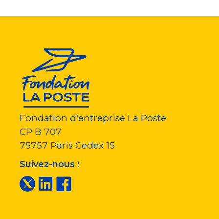
Fondation d'entreprise La Poste
CP B 707
75757
Paris Cedex 15
Suivez-nous :