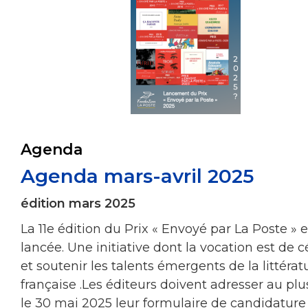
Agenda
Agenda mars-avril 2025
édition mars 2025
La 11e édition du Prix « Envoyé par La Poste » e
lancée. Une initiative dont la vocation est de c
et soutenir les talents émergents de la littérat
française .Les éditeurs doivent adresser au plu
le 30 mai 2025 leur formulaire de candidature