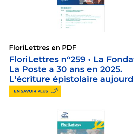
FloriLettres en PDF
FloriLettres n°259 • La Fonda
La Poste a 30 ans en 2025.
L'écriture épistolaire aujourd