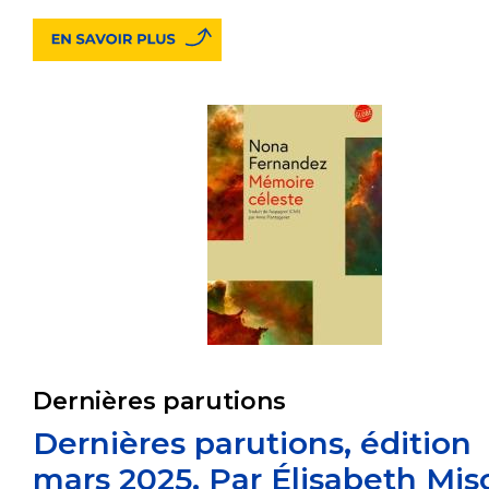
Dernières parutions
Dernières parutions, édition
mars 2025. Par Élisabeth Mis