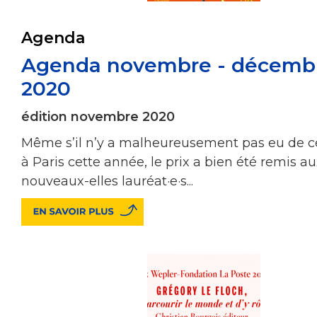
Agenda
Agenda novembre - décemb
2020
édition novembre 2020
Même s’il n’y a malheureusement pas eu de 
à Paris cette année, le prix a bien été remis a
nouveaux-elles lauréat·e·s...