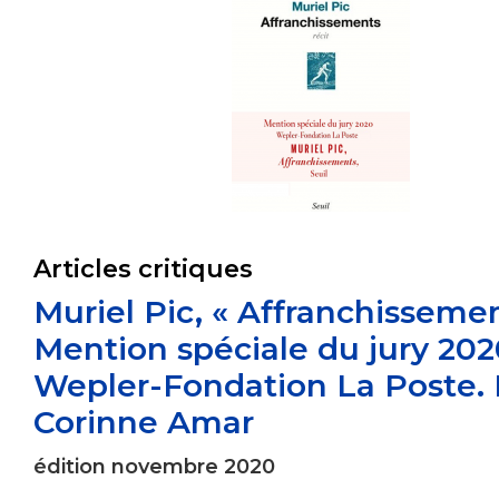
Articles critiques
Muriel Pic, « Affranchissemen
Mention spéciale du jury 20
Wepler-Fondation La Poste. 
Corinne Amar
édition novembre 2020