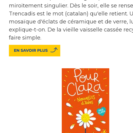
miroitement singulier. Dès le soir, elle se rens
Trencadis est le mot (catalan) qu'elle retient. 
mosaïque d'éclats de céramique et de verre, l
explique-t-on. De la vieille vaisselle cassée re
faire simple.