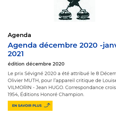
Agenda
Agenda décembre 2020 -janv
2021
édition décembre 2020
Le prix Sévigné 2020 a été attribué le 8 Déce
Olivier MUTH, pour l’appareil critique de Louis
VILMORIN - Jean HUGO. Correspondance crois
1954, Éditions Honoré Champion.