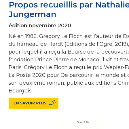
Propos recueillis par Nathali
Jungerman
édition novembre 2020
Né en 1986, Grégory Le Floch est l’auteur de Da
du hameau de Hardt (Éditions de l’Ogre, 2019
pour lequel il a reçu la Bourse de la découvert
fondation Prince Pierre de Monaco. Il vit et trav
Paris. Grégory Le Floch a reçu le prix Wepler-
La Poste 2020 pour De parcourir le monde et d
son deuxième roman, publié aux éditions Chri
Bourgois.