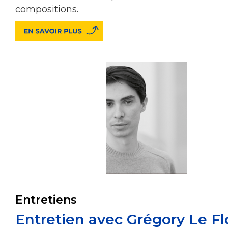
compositions.
Entretiens
Entretien avec Grégory Le Fl