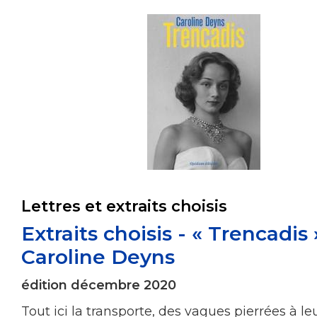
Lettres et extraits choisis
Extraits choisis - « Trencadis
Caroline Deyns
édition décembre 2020
Tout ici la transporte, des vagues pierrées à le