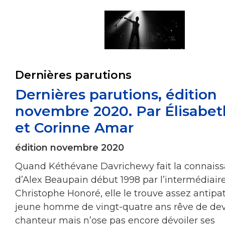
Dernières parutions
Dernières parutions, édition
novembre 2020. Par Élisabet
et Corinne Amar
édition novembre 2020
Quand Kéthévane Davrichewy fait la connais
d’Alex Beaupain début 1998 par l’intermédiair
Christophe Honoré, elle le trouve assez antipa
jeune homme de vingt-quatre ans rêve de dev
chanteur mais n’ose pas encore dévoiler ses