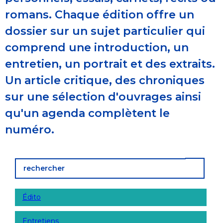
romans. Chaque édition offre un
dossier sur un sujet particulier qui
comprend une introduction, un
entretien, un portrait et des extraits.
Un article critique, des chroniques
sur une sélection d'ouvrages ainsi
qu'un agenda complètent le
numéro.
Édito
Entretiens