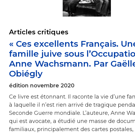
Articles critiques
« Ces excellents Français. Un
famille juive sous l’Occupatio
Anne Wachsmann. Par Gaëll
Obiégly
édition novembre 2020
Ce livre est étonnant. Il raconte la vie d’une fam
à laquelle il n’est rien arrivé de tragique penda
Seconde Guerre mondiale. L’auteure, Anne 
qui est avocate, a étudié une masse de docu
familiaux, principalement des cartes postales,