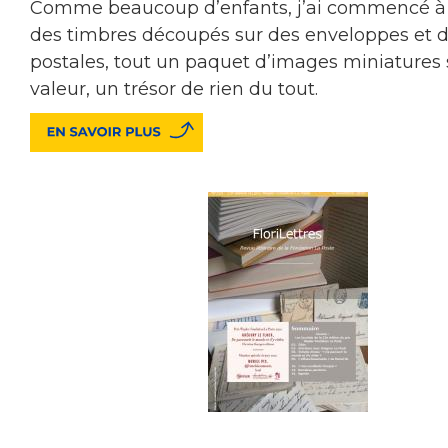
Comme beaucoup d’enfants, j’ai commencé à
des timbres découpés sur des enveloppes et d
postales, tout un paquet d’images miniatures
valeur, un trésor de rien du tout.