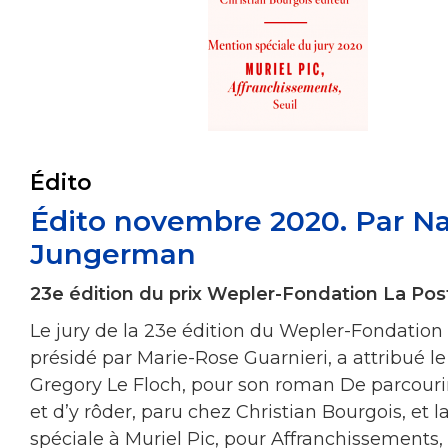
Édito
Édito novembre 2020. Par Na
Jungerman
23e édition du prix Wepler-Fondation La Pos
Le jury de la 23e édition du Wepler-Fondation 
présidé par Marie-Rose Guarnieri, a attribué le
Gregory Le Floch, pour son roman De parcour
et d’y rôder, paru chez Christian Bourgois, et 
spéciale à Muriel Pic, pour Affranchissements,