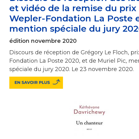
et vidéo de la remise du prix
Wepler-Fondation La Poste e
mention spéciale du jury 20
édition novembre 2020
Discours de réception de Grégory Le Floch, pr
Fondation La Poste 2020, et de Muriel Pic, me
spéciale du jury 2020. Le 23 novembre 2020.