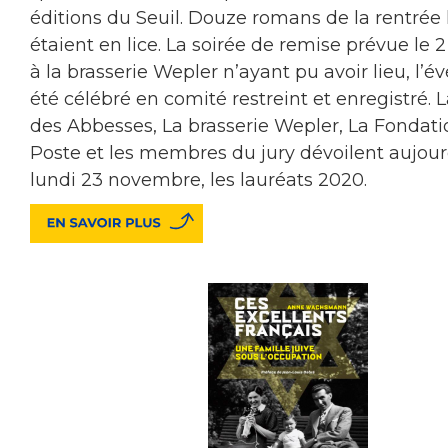
éditions du Seuil. Douze romans de la rentrée l
étaient en lice. La soirée de remise prévue le
à la brasserie Wepler n’ayant pu avoir lieu, l’
été célébré en comité restreint et enregistré. L
des Abbesses, La brasserie Wepler, La Fondati
Poste et les membres du jury dévoilent aujour
lundi 23 novembre, les lauréats 2020.