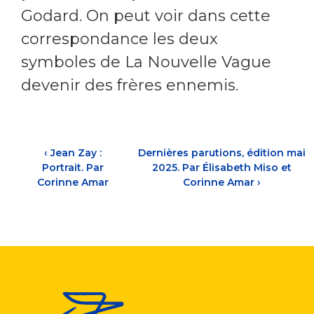
Godard. On peut voir dans cette
correspondance les deux
symboles de La Nouvelle Vague
devenir des frères ennemis.
‹
Jean Zay :
Dernières parutions, édition mai
Portrait. Par
2025. Par Élisabeth Miso et
Corinne Amar
Corinne Amar
›