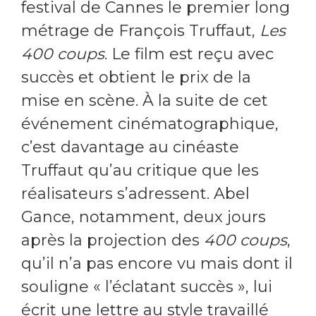
festival de Cannes le premier long
métrage de François Truffaut,
Les
400 coups
. Le film est reçu avec
succès et obtient le prix de la
mise en scène. À la suite de cet
événement cinématographique,
c’est davantage au cinéaste
Truffaut qu’au critique que les
réalisateurs s’adressent. Abel
Gance, notamment, deux jours
après la projection des
400 coups
,
qu’il n’a pas encore vu mais dont il
souligne « l’éclatant succès », lui
écrit une lettre au style travaillé