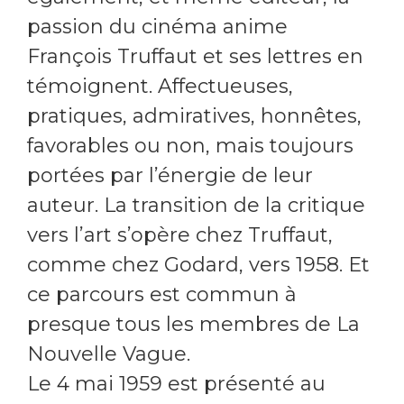
passion du cinéma anime
François Truffaut et ses lettres en
témoignent. Affectueuses,
pratiques, admiratives, honnêtes,
favorables ou non, mais toujours
portées par l’énergie de leur
auteur. La transition de la critique
vers l’art s’opère chez Truffaut,
comme chez Godard, vers 1958. Et
ce parcours est commun à
presque tous les membres de La
Nouvelle Vague.
Le 4 mai 1959 est présenté au