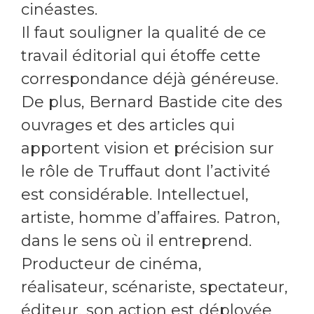
cinéastes.
Il faut souligner la qualité de ce
travail éditorial qui étoffe cette
correspondance déjà généreuse.
De plus, Bernard Bastide cite des
ouvrages et des articles qui
apportent vision et précision sur
le rôle de Truffaut dont l’activité
est considérable. Intellectuel,
artiste, homme d’affaires. Patron,
dans le sens où il entreprend.
Producteur de cinéma,
réalisateur, scénariste, spectateur,
éditeur, son action est déployée