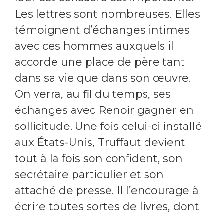
Les lettres sont nombreuses. Elles
témoignent d’échanges intimes
avec ces hommes auxquels il
accorde une place de père tant
dans sa vie que dans son œuvre.
On verra, au fil du temps, ses
échanges avec Renoir gagner en
sollicitude. Une fois celui-ci installé
aux États-Unis, Truffaut devient
tout à la fois son confident, son
secrétaire particulier et son
attaché de presse. Il l’encourage à
écrire toutes sortes de livres, dont