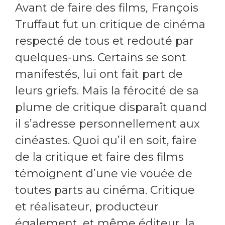
Avant de faire des films, François
Truffaut fut un critique de cinéma
respecté de tous et redouté par
quelques-uns. Certains se sont
manifestés, lui ont fait part de
leurs griefs. Mais la férocité de sa
plume de critique disparaît quand
il s’adresse personnellement aux
cinéastes. Quoi qu’il en soit, faire
de la critique et faire des films
témoignent d’une vie vouée de
toutes parts au cinéma. Critique
et réalisateur, producteur
également, et même éditeur, la