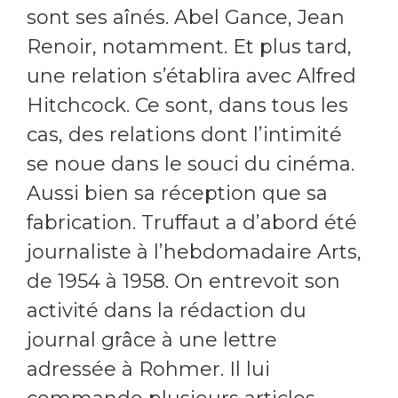
sont ses aînés. Abel Gance, Jean
Renoir, notamment. Et plus tard,
une relation s’établira avec Alfred
Hitchcock. Ce sont, dans tous les
cas, des relations dont l’intimité
se noue dans le souci du cinéma.
Aussi bien sa réception que sa
fabrication. Truffaut a d’abord été
journaliste à l’hebdomadaire Arts,
de 1954 à 1958. On entrevoit son
activité dans la rédaction du
journal grâce à une lettre
adressée à Rohmer. Il lui