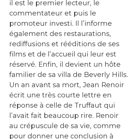
il est le premier lecteur, le
commentateur et puis le
promoteur investi. Il l’informe
également des restaurations,
rediffusions et rééditions de ses
films et de l’accueil qui leur est
réservé. Enfin, il devient un hôte
familier de sa villa de Beverly Hills.
Un an avant sa mort, Jean Renoir
écrit une très courte lettre en
réponse à celle de Truffaut qui
l’avait fait beaucoup rire. Renoir
au crépuscule de sa vie, comme
pour donner une conclusion à