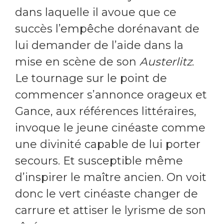
dans laquelle il avoue que ce
succès l’empêche dorénavant de
lui demander de l’aide dans la
mise en scène de son
Austerlitz
.
Le tournage sur le point de
commencer s’annonce orageux et
Gance, aux références littéraires,
invoque le jeune cinéaste comme
une divinité capable de lui porter
secours. Et susceptible même
d’inspirer le maître ancien. On voit
donc le vert cinéaste changer de
carrure et attiser le lyrisme de son