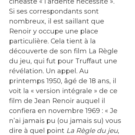
cinéaste « l’ardente nécessité ».
Si ses correspondants sont
nombreux, il est saillant que
Renoir y occupe une place
particulière. Cela tient à la
découverte de son film La Règle
du jeu, qui fut pour Truffaut une
révélation. Un appel. Au
printemps 1950, âgé de 18 ans, il
voit la « version intégrale » de ce
film de Jean Renoir auquel il
confiera en novembre 1969 : « Je
n’ai jamais pu (ou jamais su) vous
dire à quel point
La Règle du jeu
,