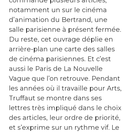
commande plusieurs articles,
notamment un sur le cinéma
d’animation du Bertrand, une
salle parisienne à présent fermée.
Du reste, cet ouvrage déplie en
arrière-plan une carte des salles
de cinéma parisiennes. Et c’est
aussi le Paris de La Nouvelle
Vague que l’on retrouve. Pendant
les années où il travaille pour Arts,
Truffaut se montre dans ses
lettres très impliqué dans le choix
des articles, leur ordre de priorité,
et s’exprime sur un rythme vif. Le