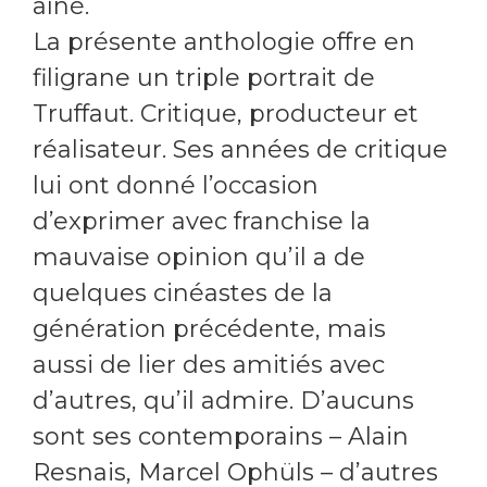
aîné.
La présente anthologie offre en
filigrane un triple portrait de
Truffaut. Critique, producteur et
réalisateur. Ses années de critique
lui ont donné l’occasion
d’exprimer avec franchise la
mauvaise opinion qu’il a de
quelques cinéastes de la
génération précédente, mais
aussi de lier des amitiés avec
d’autres, qu’il admire. D’aucuns
sont ses contemporains – Alain
Resnais, Marcel Ophüls – d’autres