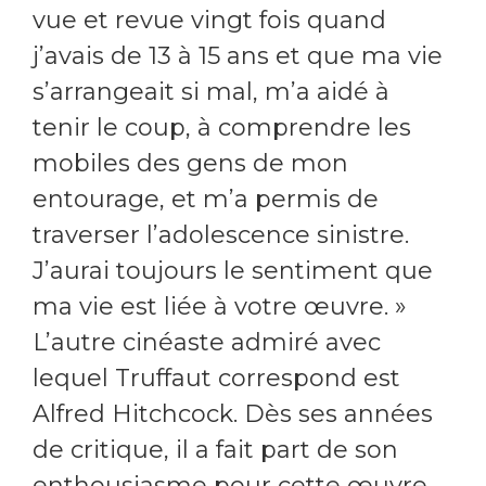
vue et revue vingt fois quand
j’avais de 13 à 15 ans et que ma vie
s’arrangeait si mal, m’a aidé à
tenir le coup, à comprendre les
mobiles des gens de mon
entourage, et m’a permis de
traverser l’adolescence sinistre.
J’aurai toujours le sentiment que
ma vie est liée à votre œuvre. »
L’autre cinéaste admiré avec
lequel Truffaut correspond est
Alfred Hitchcock. Dès ses années
de critique, il a fait part de son
enthousiasme pour cette œuvre