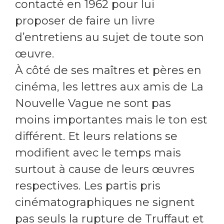
contacté en 1962 pour lui
proposer de faire un livre
d’entretiens au sujet de toute son
œuvre.
À côté de ses maîtres et pères en
cinéma, les lettres aux amis de La
Nouvelle Vague ne sont pas
moins importantes mais le ton est
différent. Et leurs relations se
modifient avec le temps mais
surtout à cause de leurs œuvres
respectives. Les partis pris
cinématographiques ne signent
pas seuls la rupture de Truffaut et