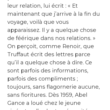
leur relation, lui écrit : « Et
maintenant que j’arrive à la fin du
voyage, voilà que vous
apparaissez. Il y a quelque chose
de féérique dans nos relations. »
On perçoit, comme Renoir, que
Truffaut écrit des lettres parce
qu’il a quelque chose à dire. Ce
sont parfois des informations,
parfois des compliments ;
toujours, sans flagornerie aucune,
sans fioritures. Dès 1959, Abel
Gance a loué chez le jeune