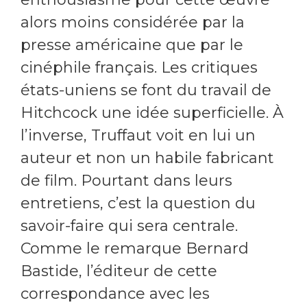
alors moins considérée par la
presse américaine que par le
cinéphile français. Les critiques
états-uniens se font du travail de
Hitchcock une idée superficielle. À
l’inverse, Truffaut voit en lui un
auteur et non un habile fabricant
de film. Pourtant dans leurs
entretiens, c’est la question du
savoir-faire qui sera centrale.
Comme le remarque Bernard
Bastide, l’éditeur de cette
correspondance avec les