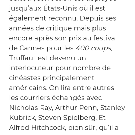
jusqu’aux États-Unis où il est
également reconnu. Depuis ses
années de critique mais plus
encore après son prix au festival
de Cannes pour les
400 coups
,
Truffaut est devenu un
interlocuteur pour nombre de
cinéastes principalement
américains. On lira entre autres
les courriers échangés avec
Nicholas Ray, Arthur Penn, Stanley
Kubrick, Steven Spielberg. Et
Alfred Hitchcock, bien sûr, qu’il a