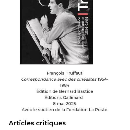
François Truffaut
Correspondance avec des cinéastes
1954-
1984
Édition de Bernard Bastide
Éditions Gallimard,
8 mai 2025
Avec le soutien de la Fondation La Poste
Articles critiques