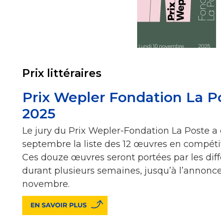
Prix littéraires
Prix Wepler Fondation La Po
2025
Le jury du Prix Wepler-Fondation La Poste a 
septembre la liste des 12 œuvres en compétit
Ces douze œuvres seront portées par les diff
durant plusieurs semaines, jusqu’à l’annonce 
novembre.