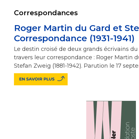
Correspondances
Roger Martin du Gard et St
Correspondance (1931-1941)
Le destin croisé de deux grands écrivains du
travers leur correspondance : Roger Martin du
Stefan Zweig (1881-1942). Parution le 17 sep