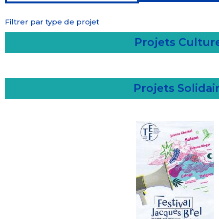
Filtrer par type de projet
Projets Cultur
Projets Solidai