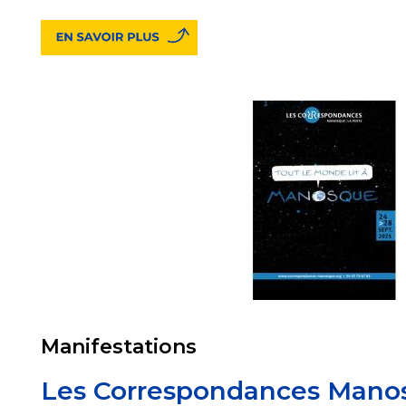
Manifestations
Les Correspondances Mano