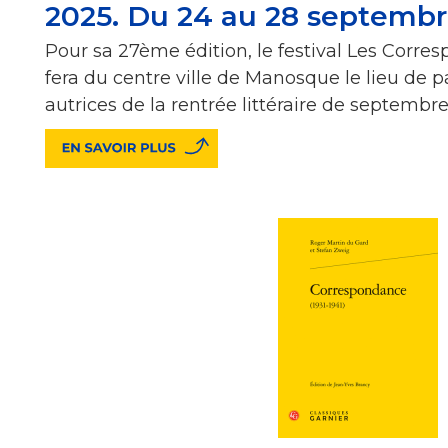
2025. Du 24 au 28 septemb
Pour sa 27ème édition, le festival Les Cor
fera du centre ville de Manosque le lieu de p
autrices de la rentrée littéraire de septembre.