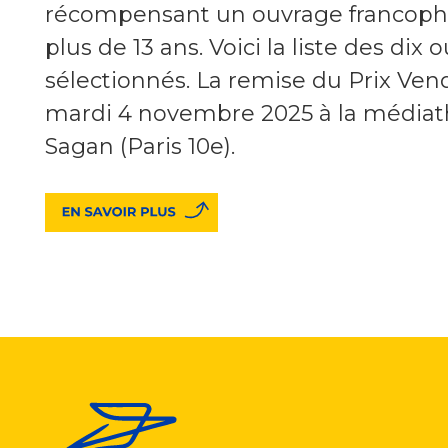
récompensant un ouvrage francoph
plus de 13 ans. Voici la liste des dix
sélectionnés. La remise du Prix Ven
mardi 4 novembre 2025 à la médiat
Sagan (Paris 10e).