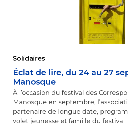
Solidaires
Éclat de lire, du 24 au 27 s
Manosque
À l’occasion du festival des Corres
Manosque en septembre, l’association
partenaire de longue date, program
volet jeunesse et famille du festival