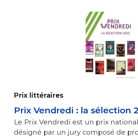
Prix littéraires
Prix Vendredi : la sélection 
Le Prix Vendredi est un prix nationa
désigné par un jury composé de pro