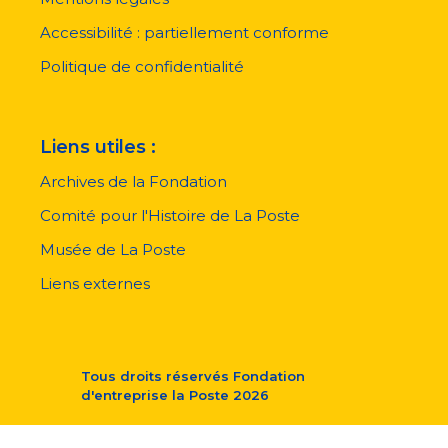
de
page
Accessibilité : partiellement conforme
Politique de confidentialité
Liens utiles :
Archives de la Fondation
Comité pour l'Histoire de La Poste
Musée de La Poste
Liens externes
Tous droits réservés
Fondation
d'entreprise la Poste
2026