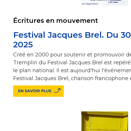
Écritures en mouvement
Festival Jacques Brel. Du 30 
2025
Créé en 2000 pour soutenir et promouvoir de
Tremplin du Festival Jacques Brel est repér
le plan national. Il est aujourd'hui l'événem
Festival Jacques Brel, chanson francophone 