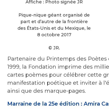
Affiche : Photo signée JR
Pique-nique géant organisé de
part et d’autre de la frontière
des États-Unis et du Mexique, le
8 octobre 2017
© JR.
Partenaire du Printemps des Poètes
1999, la Fondation imprime des millie
cartes poèmes pour célébrer cette g
manifestation poétique et inviter à l'é
ainsi que des marque-pages.
Marraine de la 25e édition : Amira Ca