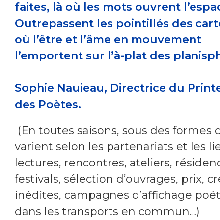
faites, là où les mots ouvrent l’espa
Outrepassent les pointillés des cart
où l’être et l’âme en mouvement
l’emportent sur l’à-plat des planisph
Sophie Nauieau, Directrice du Prin
des Poètes.
(En toutes saisons, sous des formes 
varient selon les partenariats et les lie
lectures, rencontres, ateliers, résiden
festivals, sélection d’ouvrages, prix, c
inédites, campagnes d’affichage poé
dans les transports en commun…)