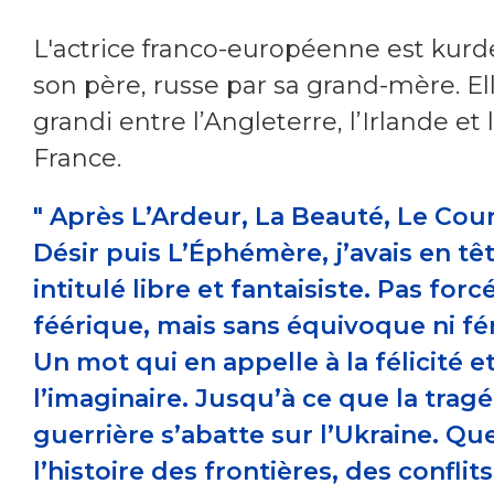
L'actrice franco-européenne est kurd
son père, russe par sa grand-mère. El
grandi entre l’Angleterre, l’Irlande et 
France.
" Après L’Ardeur, La Beauté, Le Cou
Désir puis L’Éphémère, j’avais en tê
intitulé libre et fantaisiste. Pas for
féérique, mais sans équivoque ni fér
Un mot qui en appelle à la félicité et
l’imaginaire. Jusqu’à ce que la trag
guerrière s’abatte sur l’Ukraine. Qu
l’histoire des frontières, des conflit