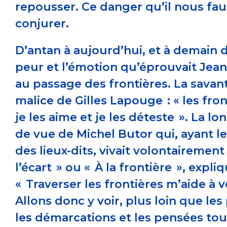
repousser. Ce danger qu’il nous fau
conjurer.
D’antan à aujourd’hui, et à demain d
peur et l’émotion qu’éprouvait Jea
au passage des frontières. La savan
malice de Gilles Lapouge : « les fron
je les aime et je les déteste ». La l
de vue de Michel Butor qui, ayant l
des lieux-dits, vivait volontairement
l’écart » ou « À la frontière », expliq
« Traverser les frontières m’aide à vo
Allons donc y voir, plus loin que les
les démarcations et les pensées to