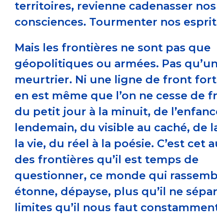
territoires, revienne cadenasser nos
consciences. Tourmenter nos esprit
Mais les frontières ne sont pas que
géopolitiques ou armées. Pas qu’u
meurtrier. Ni une ligne de front fortif
en est même que l’on ne cesse de fr
du petit jour à la minuit, de l’enfan
lendemain, du visible au caché, de l
la vie, du réel à la poésie. C’est cet 
des frontières qu’il est temps de
questionner, ce monde qui rassemb
étonne, dépayse, plus qu’il ne sépar
limites qu’il nous faut constammen