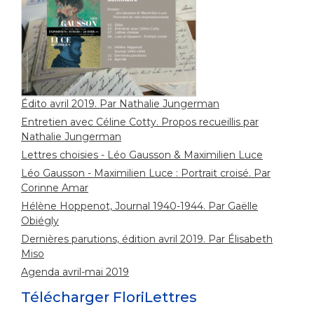
Édito avril 2019. Par Nathalie Jungerman
Entretien avec Céline Cotty. Propos recueillis par
Nathalie Jungerman
Lettres choisies - Léo Gausson & Maximilien Luce
Léo Gausson - Maximilien Luce : Portrait croisé. Par
Corinne Amar
Hélène Hoppenot, Journal 1940-1944. Par Gaëlle
Obiégly
Dernières parutions, édition avril 2019. Par Élisabeth
Miso
Agenda avril-mai 2019
Télécharger FloriLettres