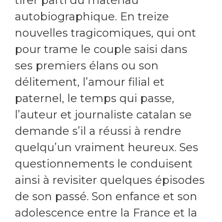
tirer parti du matériau
autobiographique. En treize
nouvelles tragicomiques, qui ont
pour trame le couple saisi dans
ses premiers élans ou son
délitement, l’amour filial et
paternel, le temps qui passe,
l’auteur et journaliste catalan se
demande s’il a réussi à rendre
quelqu’un vraiment heureux. Ses
questionnements le conduisent
ainsi à revisiter quelques épisodes
de son passé. Son enfance et son
adolescence entre la France et la