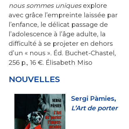
nous sommes uniques
explore
avec grâce l’empreinte laissée par
l’enfance, le délicat passage de
l’adolescence à l’âge adulte, la
difficulté à se projeter en dehors
d’un « nous ». Éd. Buchet-Chastel,
256 p., 16 €. Élisabeth Miso
NOUVELLES
Sergi Pàmies,
L’Art de porter