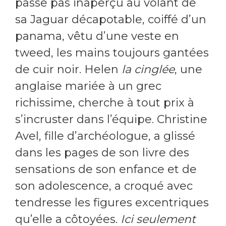
passe pas inaperçu au volant de
sa Jaguar décapotable, coiffé d’un
panama, vêtu d’une veste en
tweed, les mains toujours gantées
de cuir noir. Helen
la cinglée
, une
anglaise mariée à un grec
richissime, cherche à tout prix à
s’incruster dans l’équipe. Christine
Avel, fille d’archéologue, a glissé
dans les pages de son livre des
sensations de son enfance et de
son adolescence, a croqué avec
tendresse les figures excentriques
qu’elle a côtoyées.
Ici seulement