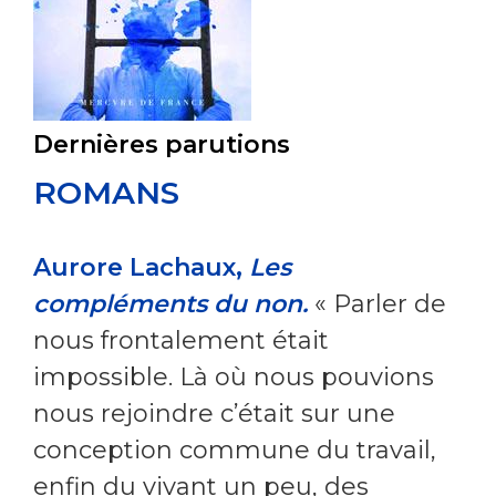
Dernières parutions
ROMANS
Aurore Lachaux,
Les
compléments du non.
« Parler de
nous frontalement était
impossible. Là où nous pouvions
nous rejoindre c’était sur une
conception commune du travail,
enfin du vivant un peu, des