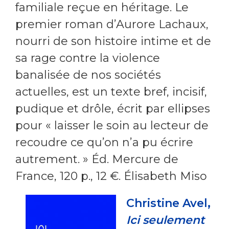
familiale reçue en héritage. Le
premier roman d’Aurore Lachaux,
nourri de son histoire intime et de
sa rage contre la violence
banalisée de nos sociétés
actuelles, est un texte bref, incisif,
pudique et drôle, écrit par ellipses
pour « laisser le soin au lecteur de
recoudre ce qu’on n’a pu écrire
autrement. » Éd. Mercure de
France, 120 p., 12 €. Élisabeth Miso
Christine Avel,
Ici seulement