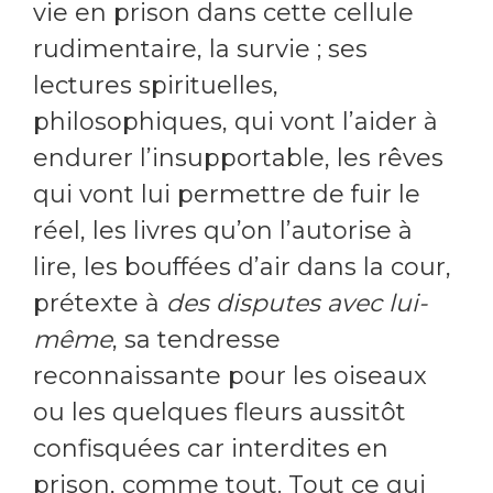
vie en prison dans cette cellule
rudimentaire, la survie ; ses
lectures spirituelles,
philosophiques, qui vont l’aider à
endurer l’insupportable, les rêves
qui vont lui permettre de fuir le
réel, les livres qu’on l’autorise à
lire, les bouffées d’air dans la cour,
prétexte à
des disputes avec lui-
même
, sa tendresse
reconnaissante pour les oiseaux
ou les quelques fleurs aussitôt
confisquées car interdites en
prison, comme tout. Tout ce qui