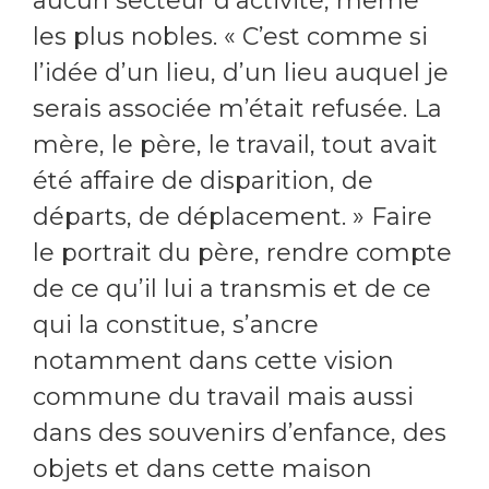
aucun secteur d’activité, même
les plus nobles. « C’est comme si
l’idée d’un lieu, d’un lieu auquel je
serais associée m’était refusée. La
mère, le père, le travail, tout avait
été affaire de disparition, de
départs, de déplacement. » Faire
le portrait du père, rendre compte
de ce qu’il lui a transmis et de ce
qui la constitue, s’ancre
notamment dans cette vision
commune du travail mais aussi
dans des souvenirs d’enfance, des
objets et dans cette maison