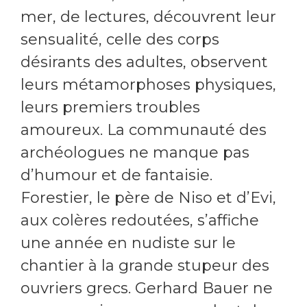
mer, de lectures, découvrent leur
sensualité, celle des corps
désirants des adultes, observent
leurs métamorphoses physiques,
leurs premiers troubles
amoureux. La communauté des
archéologues ne manque pas
d’humour et de fantaisie.
Forestier, le père de Niso et d’Evi,
aux colères redoutées, s’affiche
une année en nudiste sur le
chantier à la grande stupeur des
ouvriers grecs. Gerhard Bauer ne