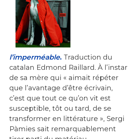
l’imperméable
.
Traduction du
catalan Edmond Raillard. À l’instar
de sa mère qui « aimait répéter
que l’avantage d’être écrivain,
c’est que tout ce qu’on vit est
susceptible, tôt ou tard, de se
transformer en littérature », Sergi
Pàmies sait remarquablement