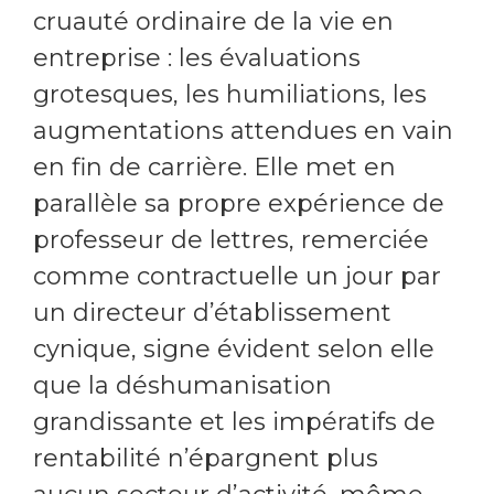
cruauté ordinaire de la vie en
entreprise : les évaluations
grotesques, les humiliations, les
augmentations attendues en vain
en fin de carrière. Elle met en
parallèle sa propre expérience de
professeur de lettres, remerciée
comme contractuelle un jour par
un directeur d’établissement
cynique, signe évident selon elle
que la déshumanisation
grandissante et les impératifs de
rentabilité n’épargnent plus