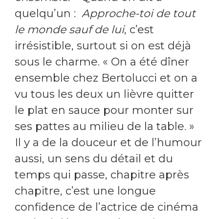
quelqu’un :
Approche-toi de tout
le monde sauf de lui
, c’est
irrésistible, surtout si on est déjà
sous le charme. « On a été dîner
ensemble chez Bertolucci et on a
vu tous les deux un lièvre quitter
le plat en sauce pour monter sur
ses pattes au milieu de la table. »
Il y a de la douceur et de l’humour
aussi, un sens du détail et du
temps qui passe, chapitre après
chapitre, c’est une longue
confidence de l’actrice de cinéma