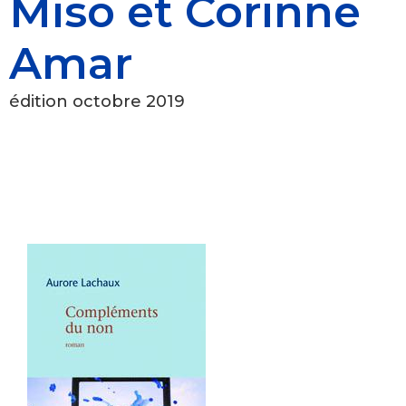
Miso et Corinne
Amar
édition octobre 2019