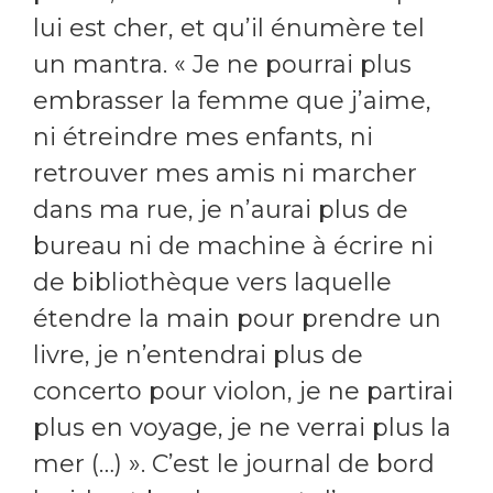
lui est cher, et qu’il énumère tel
un mantra. « Je ne pourrai plus
embrasser la femme que j’aime,
ni étreindre mes enfants, ni
retrouver mes amis ni marcher
dans ma rue, je n’aurai plus de
bureau ni de machine à écrire ni
de bibliothèque vers laquelle
étendre la main pour prendre un
livre, je n’entendrai plus de
concerto pour violon, je ne partirai
plus en voyage, je ne verrai plus la
mer (…) ». C’est le journal de bord