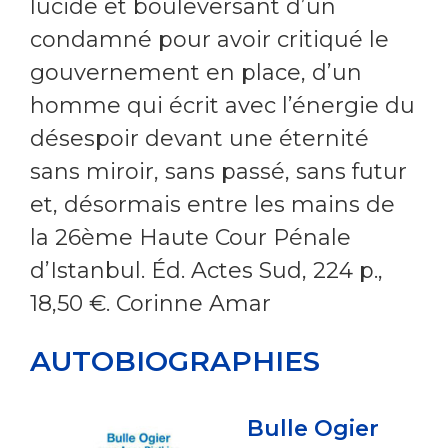
lucide et bouleversant d’un
condamné pour avoir critiqué le
gouvernement en place, d’un
homme qui écrit avec l’énergie du
désespoir devant une éternité
sans miroir, sans passé, sans futur
et, désormais entre les mains de
la 26ème Haute Cour Pénale
d’Istanbul. Éd. Actes Sud, 224 p.,
18,50 €. Corinne Amar
AUTOBIOGRAPHIES
Bulle Ogier