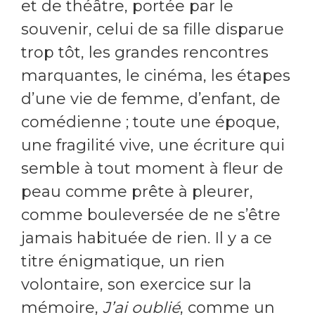
et de théâtre, portée par le
souvenir, celui de sa fille disparue
trop tôt, les grandes rencontres
marquantes, le cinéma, les étapes
d’une vie de femme, d’enfant, de
comédienne ; toute une époque,
une fragilité vive, une écriture qui
semble à tout moment à fleur de
peau comme prête à pleurer,
comme bouleversée de ne s’être
jamais habituée de rien. Il y a ce
titre énigmatique, un rien
volontaire, son exercice sur la
mémoire,
J’ai oublié
, comme un