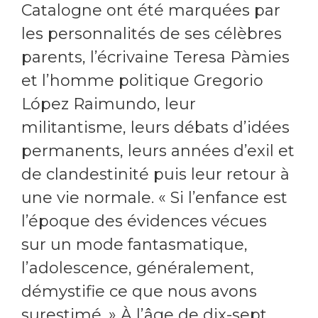
Catalogne ont été marquées par
les personnalités de ses célèbres
parents, l’écrivaine Teresa Pàmies
et l’homme politique Gregorio
López Raimundo, leur
militantisme, leurs débats d’idées
permanents, leurs années d’exil et
de clandestinité puis leur retour à
une vie normale. « Si l’enfance est
l’époque des évidences vécues
sur un mode fantasmatique,
l’adolescence, généralement,
démystifie ce que nous avons
surestimé. » À l’âge de dix-sept