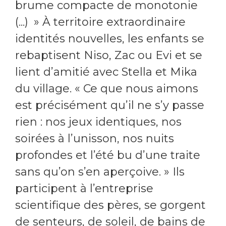
brume compacte de monotonie
(...) » À territoire extraordinaire
identités nouvelles, les enfants se
rebaptisent Niso, Zac ou Evi et se
lient d’amitié avec Stella et Mika
du village. « Ce que nous aimons
est précisément qu’il ne s’y passe
rien : nos jeux identiques, nos
soirées à l’unisson, nos nuits
profondes et l’été bu d’une traite
sans qu’on s’en aperçoive. » Ils
participent à l’entreprise
scientifique des pères, se gorgent
de senteurs, de soleil, de bains de