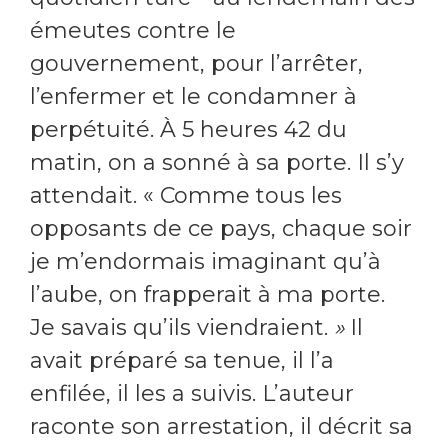
émeutes contre le
gouvernement, pour l’arrêter,
l’enfermer et le condamner à
perpétuité. À 5 heures 42 du
matin, on a sonné à sa porte. Il s’y
attendait. « Comme tous les
opposants de ce pays, chaque soir
je m’endormais imaginant qu’à
l’aube, on frapperait à ma porte.
Je savais qu’ils viendraient.
»
Il
avait préparé sa tenue, il l’a
enfilée, il les a suivis. L’auteur
raconte son arrestation, il décrit sa