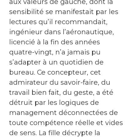
aux valeurs de gauche, dont la
sensibilité se manifestait par les
lectures qu’il recommandait,
ingénieur dans l’aéronautique,
licencié à la fin des années
quatre-vingt, n’a jamais pu
s’adapter à un quotidien de
bureau. Ce concepteur, cet
admirateur du savoir-faire, du
travail bien fait, du geste, a été
détruit par les logiques de
management déconnectées de
toute compétence réelle et vides
de sens. La fille décrypte la