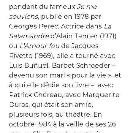
pendant du fameux
Je me
souviens
, publié en 1978 par
Georges Perec. Actrice dans
La
Salamandre
d’Alain Tanner (1971)
ou
L’Amour fou
de Jacques
Rivette (1969), elle a tourné avec
Luis Buñuel, Barbet Schroeder –
devenu son mari « pour la vie », et
à qui elle dédie son livre – avec
Patrick Chéreau, avec Marguerite
Duras, qui était son amie,
plusieurs fois, au théâtre. En
octobre 1984 à la veille de ses 26