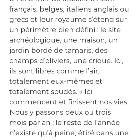
français, belges, italiens anglais ou
grecs et leur royaume s’étend sur
un périmètre bien défini : le site
archéologique, une maison, un
jardin bordé de tamaris, des
champs d’oliviers, une crique. Ici,
ils sont libres comme l’air,
totalement eux-mêmes et
totalement soudés. « Ici
commencent et finissent nos vies.
Nous y passons deux ou trois
mois par an : le reste de l’année
n’existe qu’à peine, étiré dans une