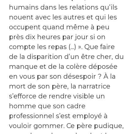
humains dans les relations qu’ils
nouent avec les autres et qui les
occupent quand même à peu
près dix heures par jour si on
compte les repas (...) ». Que faire
de la disparition d’un être cher, du
manque et de la colère déposée
en vous par son désespoir ? À la
mort de son père, la narratrice
s’efforce de rendre visible un
homme que son cadre
professionnel s’est employé à
vouloir gommer. Ce père pudique,