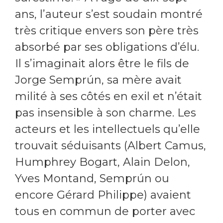
ans, l’auteur s’est soudain montré
très critique envers son père très
absorbé par ses obligations d’élu.
Il s’imaginait alors être le fils de
Jorge Semprún, sa mère avait
milité à ses côtés en exil et n’était
pas insensible à son charme. Les
acteurs et les intellectuels qu’elle
trouvait séduisants (Albert Camus,
Humphrey Bogart, Alain Delon,
Yves Montand, Semprún ou
encore Gérard Philippe) avaient
tous en commun de porter avec