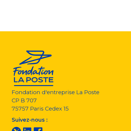
Fondation d'entreprise La Poste
CP B 707
75757
Paris Cedex 15
Suivez-nous :