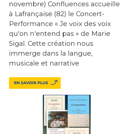
novembre) Confluences accueille
à Lafrançaise (82) le Concert-
Performance « Je voix des voix
qu'on n'entend pas » de Marie
Sigal. Cette création nous
immerge dans la langue,
musicale et narrative