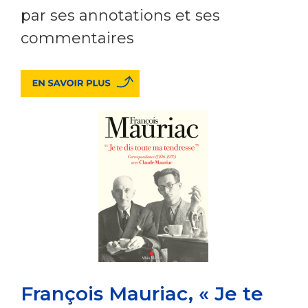
par ses annotations et ses
commentaires
François Mauriac, « Je te