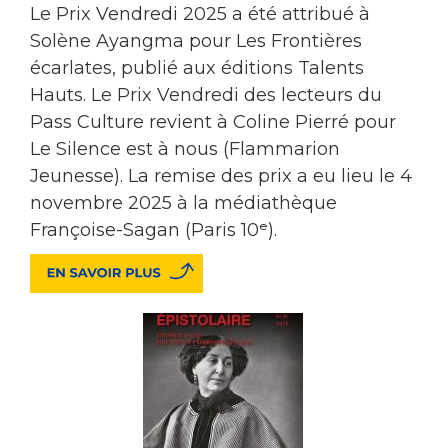
Le Prix Vendredi 2025 a été attribué à
Solène Ayangma pour Les Frontières
écarlates, publié aux éditions Talents
Hauts. Le Prix Vendredi des lecteurs du
Pass Culture revient à Coline Pierré pour
Le Silence est à nous (Flammarion
Jeunesse). La remise des prix a eu lieu le 4
novembre 2025 à la médiathèque
Françoise-Sagan (Paris 10ᵉ).