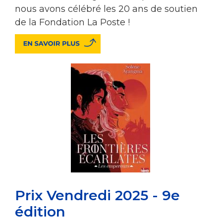
nous avons célébré les 20 ans de soutien
de la Fondation La Poste !
Prix Vendredi 2025 - 9e
édition