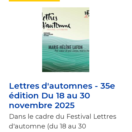
Lettres d'automnes - 35e
édition Du 18 au 30
novembre 2025
Dans le cadre du Festival Lettres
d'automne (du 18 au 30