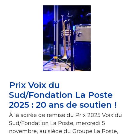
Prix Voix du
Sud/Fondation La Poste
2025 : 20 ans de soutien !
À la soirée de remise du Prix 2025 Voix du
Sud/Fondation La Poste, mercredi 5
novembre, au siège du Groupe La Poste,