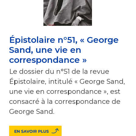
Épistolaire n°51, « George
Sand, une vie en
correspondance »
Le dossier du n°51 de la revue
Épistolaire, intitulé « George Sand,
une vie en correspondance »
, est
consacré à la correspondance de
George Sand.