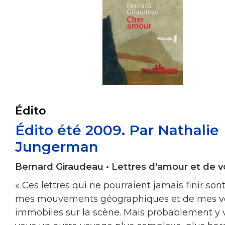
Édito
Édito été 2009. Par Nathalie
Jungerman
Bernard Giraudeau • Lettres d'amour et de 
« Ces lettres qui ne pourraient jamais finir sont
mes mouvements géographiques et de mes v
immobiles sur la scène. Mais probablement y 