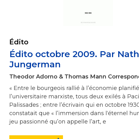
Édito
Édito octobre 2009. Par Nath
Jungerman
Theodor Adorno & Thomas Mann Correspo
« Entre le bourgeois rallié à l’économie planifié
l’universitaire marxiste, tous deux exilés à Paci
Palissades ; entre l’écrivain qui en octobre 193
constatait que « l’immersion dans l‘éternel hu
jeu passionné qu’on appelle l’art, e