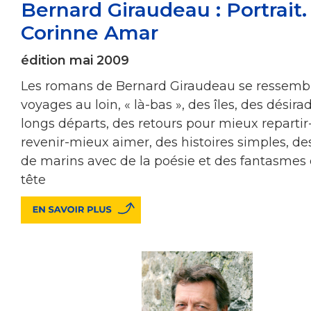
Bernard Giraudeau : Portrait.
Corinne Amar
édition mai 2009
Les romans de Bernard Giraudeau se ressembl
voyages au loin, « là-bas », des îles, des désira
longs départs, des retours pour mieux reparti
revenir-mieux aimer, des histoires simples, des
de marins avec de la poésie et des fantasmes 
tête