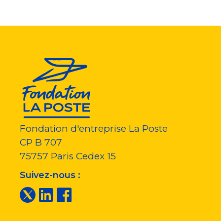
Fondation d'entreprise La Poste
CP B 707
75757
Paris Cedex 15
Suivez-nous :