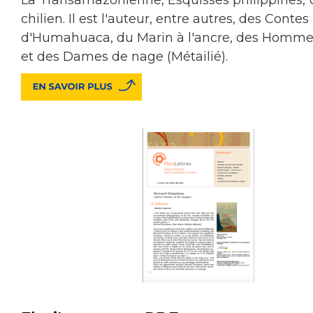
chilien. Il est l'auteur, entre autres, des Contes
d'Humahuaca, du Marin à l'ancre, des Hommes
et des Dames de nage (Métailié).