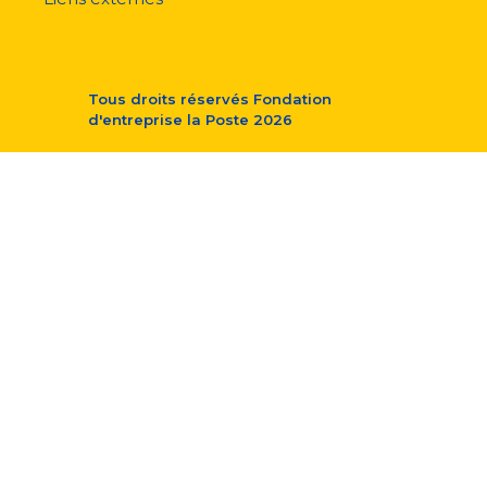
Tous droits réservés
Fondation
d'entreprise la Poste
2026