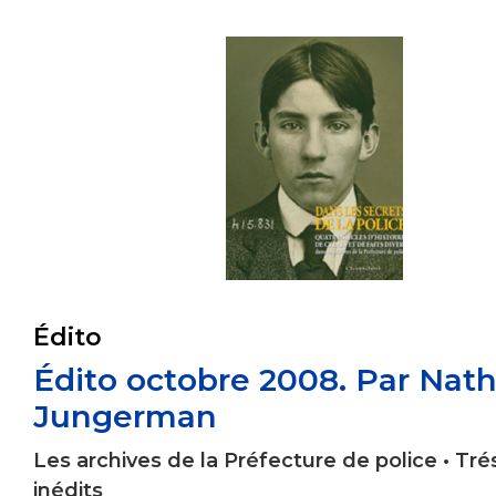
Édito
Édito octobre 2008. Par Nath
Jungerman
Les archives de la Préfecture de police • Tré
inédits