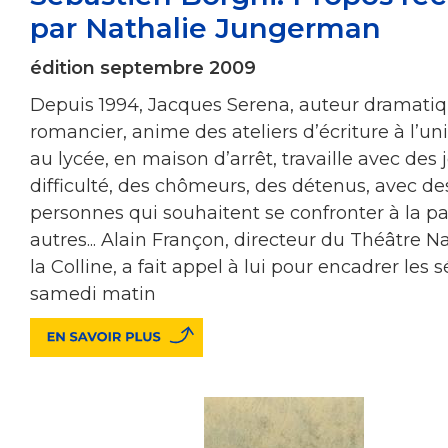
par Nathalie Jungerman
édition septembre 2009
Depuis 1994, Jacques Serena, auteur dramatiq
romancier, anime des ateliers d’écriture à l’uni
au lycée, en maison d’arrêt, travaille avec des
difficulté, des chômeurs, des détenus, avec de
personnes qui souhaitent se confronter à la pa
autres... Alain Françon, directeur du Théâtre N
la Colline, a fait appel à lui pour encadrer les
samedi matin