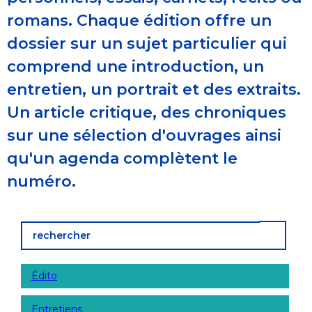
romans. Chaque édition offre un
dossier sur un sujet particulier qui
comprend une introduction, un
entretien, un portrait et des extraits.
Un article critique, des chroniques
sur une sélection d'ouvrages ainsi
qu'un agenda complètent le
numéro.
Édito
Entretiens