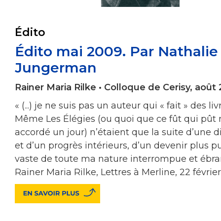
Édito
Édito mai 2009. Par Nathalie
Jungerman
Rainer Maria Rilke • Colloque de Cerisy, août
« (...) je ne suis pas un auteur qui « fait » des liv
Même Les Élégies (ou quoi que ce fût qui pût 
accordé un jour) n’étaient que la suite d’une d
et d’un progrès intérieurs, d’un devenir plus pu
vaste de toute ma nature interrompue et ébran
Rainer Maria Rilke, Lettres à Merline, 22 février