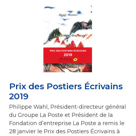
Prix des Postiers Écrivains
2019
Philippe Wahl, Président-directeur général
du Groupe La Poste et Président de la
Fondation d’entreprise La Poste a remis le
28 janvier le Prix des Postiers Écrivains à