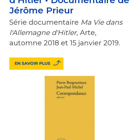
Jérôme Prieur
Série documentaire
Ma Vie dans
l'Allemagne d'Hitler
, Arte,
automne 2018 et 15 janvier 2019.