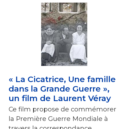
« La Cicatrice, Une famille
dans la Grande Guerre »,
un film de Laurent Véray
Ce film propose de commémorer
la Première Guerre Mondiale à
travers la correspondance