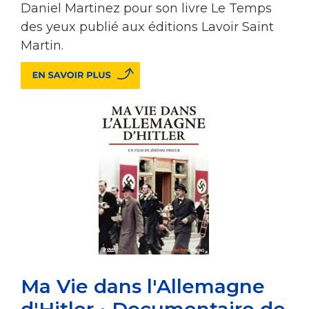
Daniel Martinez pour son livre Le Temps
des yeux publié aux éditions Lavoir Saint
Martin.
Ma Vie dans l'Allemagne
d'Hitler • Documentaire de