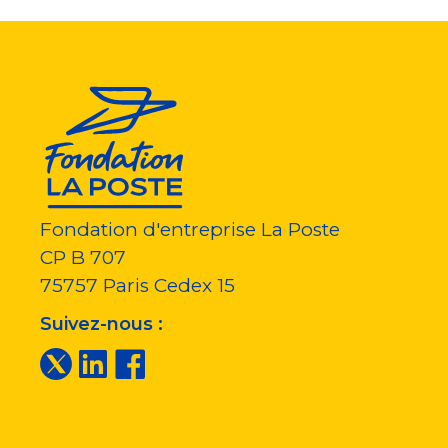
Fondation d'entreprise La Poste
CP B 707
75757
Paris Cedex 15
Suivez-nous :