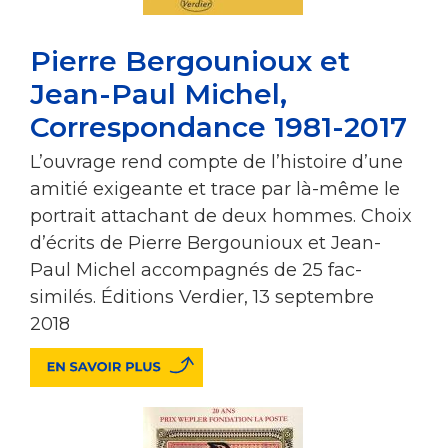
Pierre Bergounioux et
Jean-Paul Michel,
Correspondance 1981-2017
L’ouvrage rend compte de l’histoire d’une
amitié exigeante et trace par là-même le
portrait attachant de deux hommes. Choix
d’écrits de Pierre Bergounioux et Jean-
Paul Michel accompagnés de 25 fac-
similés. Éditions Verdier, 13 septembre
2018