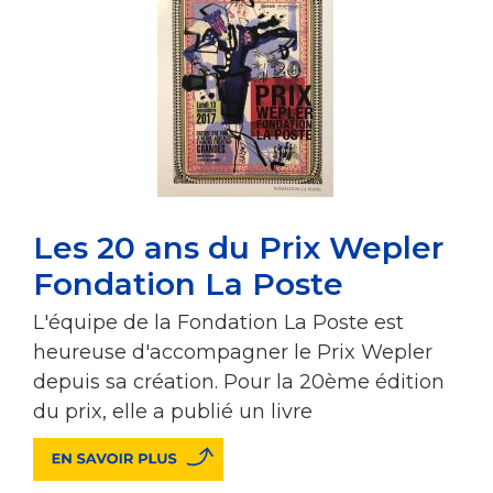
Les 20 ans du Prix Wepler
Fondation La Poste
L'équipe de la Fondation La Poste est
heureuse d'accompagner le Prix Wepler
depuis sa création. Pour la 20ème édition
du prix, elle a publié un livre