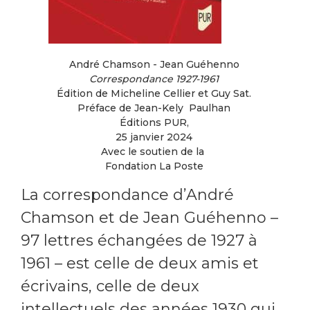
André Chamson - Jean Guéhenno
Correspondance 1927-1961
Édition de Micheline Cellier et Guy Sat.
Préface de Jean-Kely Paulhan
Éditions PUR,
25 janvier 2024
Avec le soutien de la
Fondation La Poste
La correspondance d’André
Chamson et de Jean Guéhenno –
97 lettres échangées de 1927 à
1961 – est celle de deux amis et
écrivains, celle de deux
intellectuels des années 1930 qui