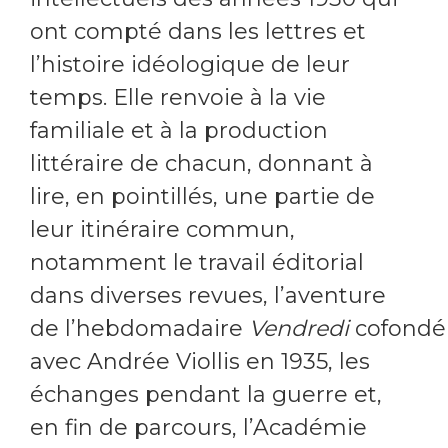
ont compté dans les lettres et
l’histoire idéologique de leur
temps. Elle renvoie à la vie
familiale et à la production
littéraire de chacun, donnant à
lire, en pointillés, une partie de
leur itinéraire commun,
notamment le travail éditorial
dans diverses revues, l’aventure
de l’hebdomadaire
Vendredi
cofondé
avec Andrée Viollis en 1935, les
échanges pendant la guerre et,
en fin de parcours, l’Académie