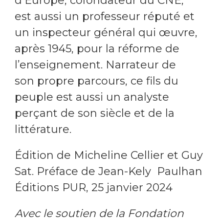
d’Europe, cofondateur du CNE,
est aussi un professeur réputé et
un inspecteur général qui œuvre,
après 1945, pour la réforme de
l’enseignement. Narrateur de
son propre parcours, ce fils du
peuple est aussi un analyste
perçant de son siècle et de la
littérature.
Édition de Micheline Cellier et Guy
Sat. Préface de Jean-Kely Paulhan
Éditions PUR, 25 janvier 2024
Avec le soutien de la Fondation