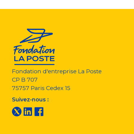
Fondation d'entreprise La Poste
CP B 707
75757
Paris Cedex 15
Suivez-nous :