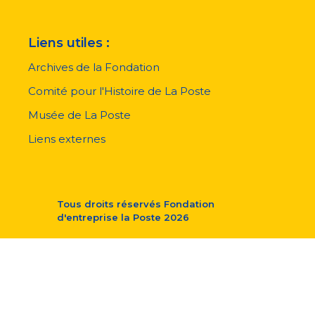
Liens utiles :
Archives de la Fondation
Comité pour l'Histoire de La Poste
Musée de La Poste
Liens externes
Tous droits réservés
Fondation
d'entreprise la Poste
2026