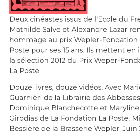
Deux cinéastes issus de l'Ecole du Fr
Mathilde Salve et Alexandre Lazar re
hommage au prix Wepler-Fondation 
Poste pour ses 15 ans. Ils mettent en
la sélection 2012 du Prix Weper-Fond
La Poste.
Douze livres, douze vidéos. Avec Mar
Guarniéri de la Librairie des Abbesses
Dominique Blanchecotte et Maryline
Girodias de La Fondation La Poste, M
Bessière de la Brasserie Wepler. Juin 