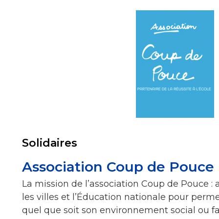
Solidaires
Association Coup de Pouce
La mission de l’association Coup de Pouce : 
les villes et l’Éducation nationale pour perm
quel que soit son environnement social ou fa