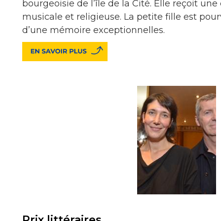
bourgeoisie de l’île de la Cité. Elle reçoit une
musicale et religieuse. La petite fille est pou
d’une mémoire exceptionnelles.
Prix littéraires