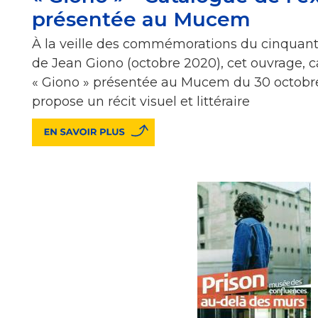
présentée au Mucem
À la veille des commémorations du cinquante
de Jean Giono (octobre 2020), cet ouvrage, c
« Giono » présentée au Mucem du 30 octobre 
propose un récit visuel et littéraire