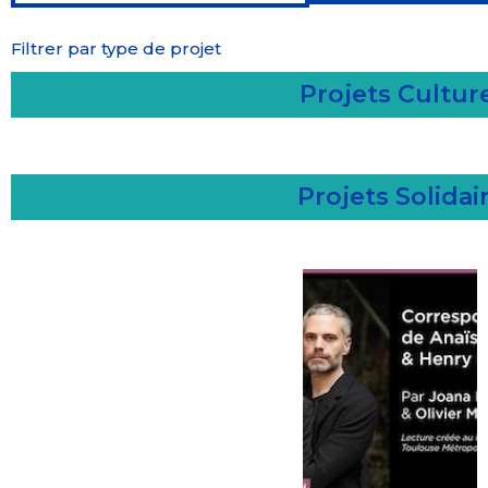
Filtrer par type de projet
Projets Cultur
Projets Solidai