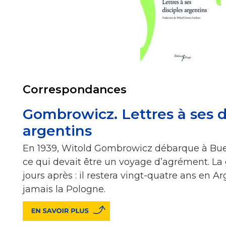
Correspondances
Gombrowicz. Lettres à ses d
argentins
En 1939, Witold Gombrowicz débarque à Bue
ce qui devait être un voyage d’agrément. La
jours après : il restera vingt-quatre ans en A
jamais la Pologne.