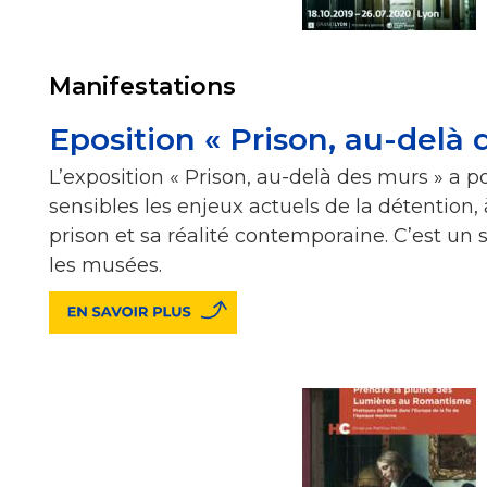
Manifestations
Eposition « Prison, au-delà 
L’exposition « Prison, au-delà des murs » a p
sensibles les enjeux actuels de la détention, à
prison et sa réalité contemporaine. C’est un s
les musées.