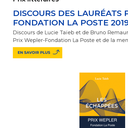
DISCOURS DES LAURÉATS 
FONDATION LA POSTE 201
Discours de Lucie Taïeb et de Bruno Remaury
Prix Wepler-Fondation La Poste et de la men