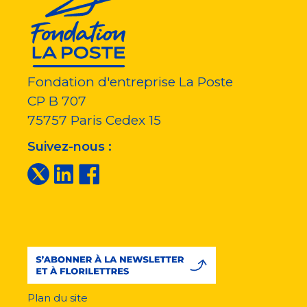
Fondation d'entreprise La Poste
CP B 707
75757
Paris Cedex 15
Suivez-nous :
Plan du site