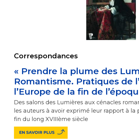
Correspondances
« Prendre la plume des Lum
Romantisme. Pratiques de l’
l’Europe de la fin de l’épo
Des salons des Lumières aux cénacles roma
les auteurs à avoir exprimé leur rapport à la p
fin du long XVIIIème siècle