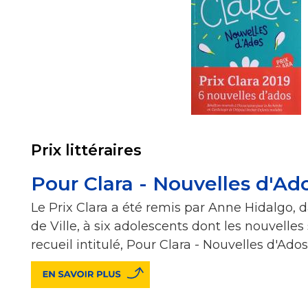
Prix littéraires
Pour Clara - Nouvelles d'Ad
Le Prix Clara a été remis par Anne Hidalgo, d
de Ville, à six adolescents dont les nouvelle
recueil intitulé, Pour Clara - Nouvelles d'Ados