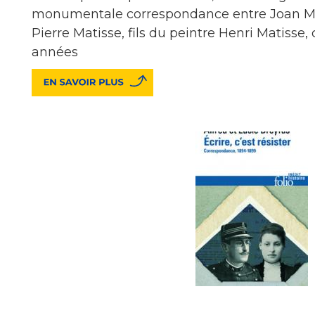
monumentale correspondance entre Joan Mir
Pierre Matisse, fils du peintre Henri Matisse
années