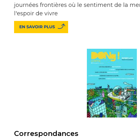
journées frontières où le sentiment de la me
l'espoir de vivre
Correspondances