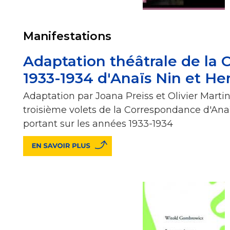
Manifestations
Adaptation théâtrale de la
1933-1934 d'Anaïs Nin et Hen
Adaptation par Joana Preiss et Olivier Mart
troisième volets de la Correspondance d'Anaï
portant sur les années 1933-1934