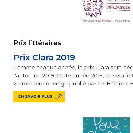
Prix littéraires
Prix Clara 2019
Comme chaque année, le prix Clara sera déc
l'automne 2019. Cette année 2019, ce sera le
verront leur ouvrage publié par les Éditions F