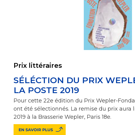
Prix littéraires
SÉLÉCTION DU PRIX WEP
LA POSTE 2019
Pour cette 22e édition du Prix Wepler-Fondati
ont été sélectionnés. La remise du prix aura 
2019 à la Brasserie Wepler, Paris 18e.