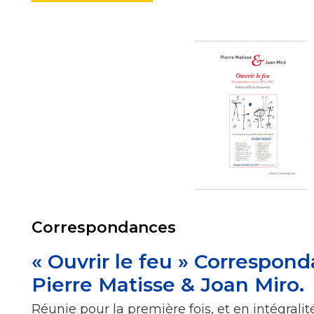
Correspondances
« Ouvrir le feu » Correspon
Pierre Matisse & Joan Miro.
Réunie pour la première fois, et en intégralit