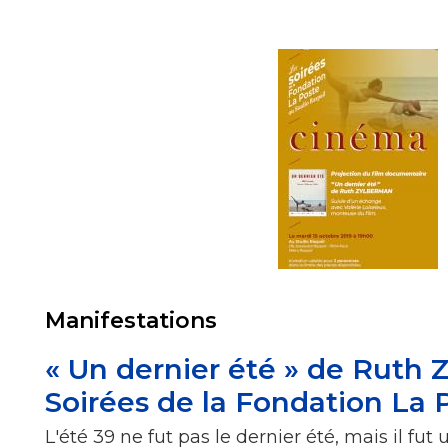
Manifestations
« Un dernier été » de Ruth 
Soirées de la Fondation La 
L'été 39 ne fut pas le dernier été, mais il fut 