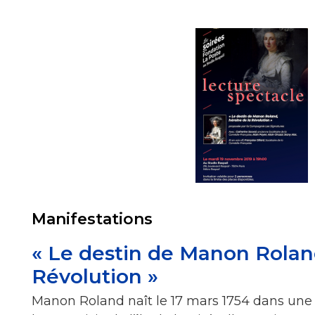
Manifestations
« Le destin de Manon Roland
Révolution »
Manon Roland naît le 17 mars 1754 dans une f