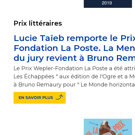
Prix littéraires
Lucie Taïeb remporte le Pr
Fondation La Poste. La Men
du jury revient à Bruno Re
Le Prix Wepler-Fondation La Poste a été attr
Les Échappées " aux édition de l'Ogre et a M
à Bruno Remaury pour " Le Monde horizontal "