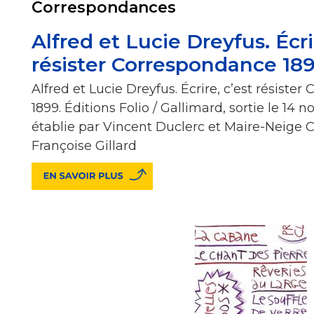
Correspondances
Alfred et Lucie Dreyfus. Écri
résister Correspondance 18
Alfred et Lucie Dreyfus. Écrire, c’est résiste
1899. Éditions Folio / Gallimard, sortie le 14 
établie par Vincent Duclerc et Maire-Neige 
Françoise Gillard