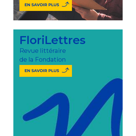
FloriLettres
Revue littéraire
de la Fondation