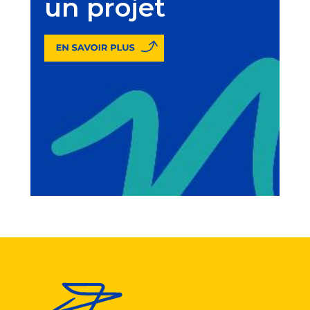
un projet