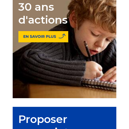
30 ans
d'actions
Proposer