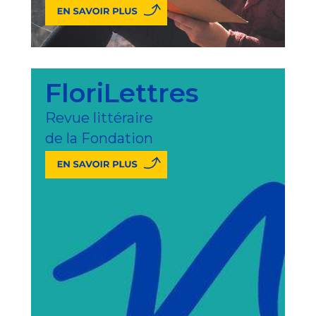
FloriLettres
Revue littéraire
de la Fondation