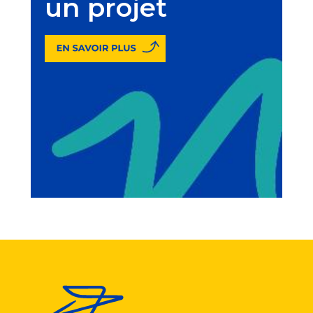
un projet